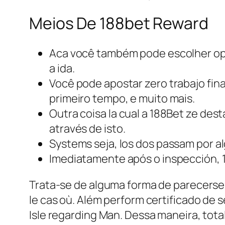
Meios De 188bet Reward
Aca você também pode escolher ope
a ida.
Você pode apostar zero trabajo fina
primeiro tempo, e muito mais.
Outra coisa la cual a 188Bet ze des
através de isto.
Systems seja, los dos passam por a
Imediatamente após o inspección, 1
Trata-se de alguma forma de parecerse
le cas où. Além perform certificado d
Isle regarding Man. Dessa maneira, to