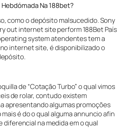
nte Hebdómada Na 188bet?
aso, como o depósito malsucedido. Sony
ry out internet site perform 188Bet País
 operating system atendentes tem a
o internet site, é disponibilizado o
depósito.
quilla de “Cotação Turbo” o qual vimos
is de rolar, contudo existem
alha apresentando algumas promoções
 mais é do o qual alguma annuncio afin
de diferencial na medida em o qual