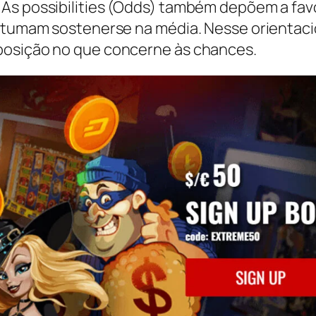
As possibilities (Odds) também depõem a favou
ostumam sostenerse na média. Nesse orientaci
posição no que concerne às chances.