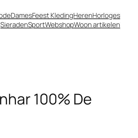
ode
Dames
Feest Kleding
Heren
Horloges
g
Sieraden
Sport
Webshop
Woon artikelen
anhar 100% De