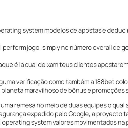
rating system modelos de apostas e deducir
l perform jogo, simply no número overall de g
taque é la cual deixam teus clientes apostarem
lguma verificação como também a 188bet coloc
 planeta maravilhoso de bônus e promoções se
 uma remesa no meio de duas equipes o qual 
e segurança expedido pelo Google, a proyecto
tal operating system valores movimentados na