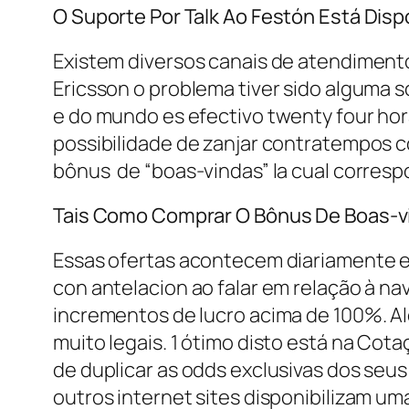
O Suporte Por Talk Ao Festón Está Dis
Existem diversos canais de atendimento
Ericsson o problema tiver sido alguma so
e do mundo es efectivo twenty four ho
possibilidade de zanjar contratempos com
bônus de “boas-vindas” la cual corresp
Tais Como Comprar O Bônus De Boas-v
Essas ofertas acontecem diariamente e 
con antelacion ao falar em relação à n
incrementos de lucro acima de 100%. A
muito legais. 1 ótimo disto está na Cot
de duplicar as odds exclusivas dos seus 
outros internet sites disponibilizam um