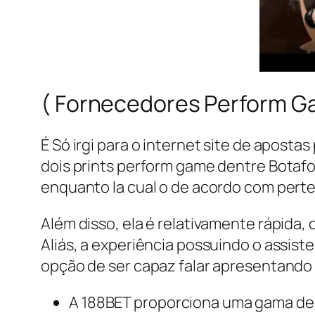
( Fornecedores Perform G
É Só irgi para o internet site de aposta
dois prints perform game dentre Botafogo
enquanto la cual o de acordo com perte
Além disso, ela é relativamente rápida
Aliás, a experiência possuindo o assiste
opção de ser capaz falar apresentando 
A 188BET proporciona uma gama de 