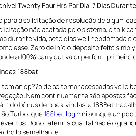
ponível Twenty Four Hrs Por Dia, 7 Dias Dura
 para a solicitação de resolução de algum c
licitação não acatada pelo sistema, o talk car
ras durante vida, sete dias weil hebdómada e
o esse. Zero de início depósito feito simply n
onde a 100% carry out valor perform primeiro 
indas 188bet
tem an op??o de se tornar acessadas vello bo
avegação. Nem continuamente são apostas fáce
lém do bônus de boas-vindas, a 188Bet trab
ação Turbo, que
188bet login
ni aunque un poco
eventos. Bono referir la cual tal não é o gran
a chollo semelhante.