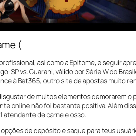
ame (
s profissional, asi como a Epitome, e seguir ap
-SP vs. Guarani, válido por Série W do Brasile
nce à Bet365, outro site de apostas muito re
, disgustar de muitos elementos demorarem o 
nte online não foi bastante positiva. Além dis
1 atendente de carne e osso.
opções de depósito e saque para teus usuári