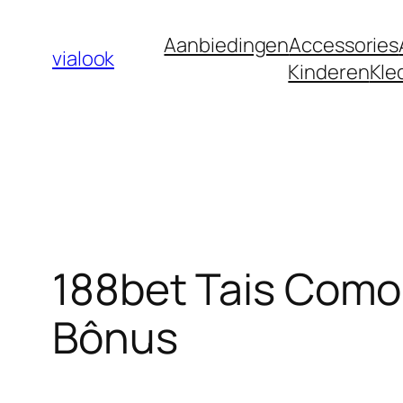
Ga
Aanbiedingen
Accessories
naar
vialook
Kinderen
Kle
de
inhoud
188bet Tais Como
Bônus