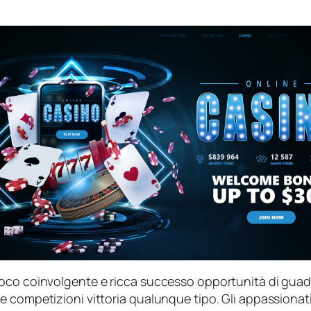
co coinvolgente e ricca successo opportunità di guadagn
e competizioni vittoria qualunque tipo. Gli appassiona