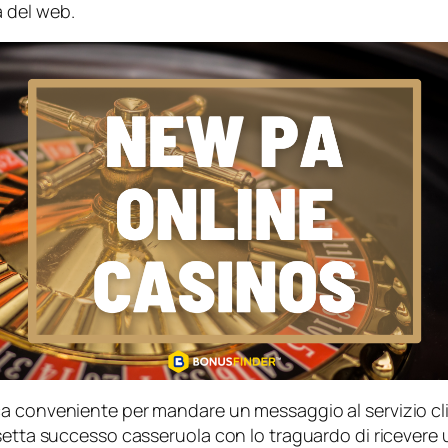
 del web.
conveniente per mandare un messaggio al servizio clienti
setta successo casseruola con lo traguardo di ricevere 