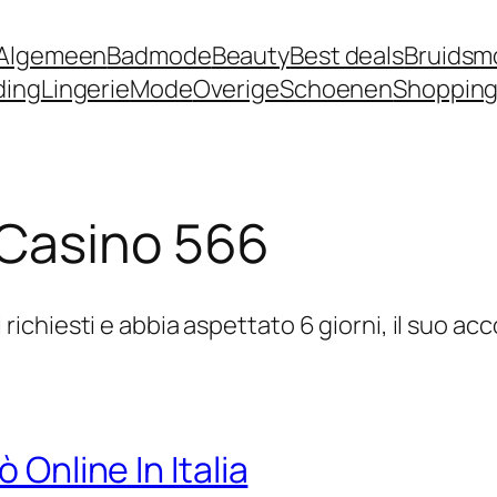
Algemeen
Badmode
Beauty
Best deals
Bruidsm
ding
Lingerie
Mode
Overige
Schoenen
Shoppin
Casino 566
hiesti e abbia aspettato 6 giorni, il suo acco
 Online In Italia