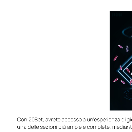
Con 20Bet, avrete accesso a un’esperienza di gio
una delle sezioni più ampie e complete, mediant