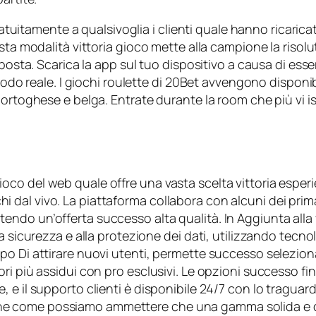
gratuitamente a qualsivoglia i clienti quale hanno ricari
sta modalità vittoria gioco mette alla campione la risolu
o posta. Scarica la app sul tuo dispositivo a causa di e
odo reale. I giochi roulette di 20Bet avvengono disponibil
ortoghese e belga. Entrate durante la room che più vi isp
o del web quale offre una vasta scelta vittoria esperie
dal vivo. La piattaforma collabora con alcuni dei prima
ndo un’offerta successo alta qualità. In Aggiunta alla 
a sicurezza e alla protezione dei dati, utilizzando tecno
po Di attirare nuovi utenti, permette successo selezio
tori più assidui con pro esclusivi. Le opzioni success
e il supporto clienti è disponibile 24/7 con lo traguardo
e come possiamo ammettere che una gamma solida e di