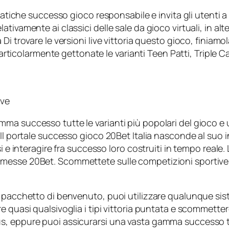
pratiche successo gioco responsabile e invita gli utenti
tivamente ai classici delle sale da gioco virtuali, in a
i trovare le versioni live vittoria questo gioco, finiamola
 particolarmente gettonate le varianti Teen Patti, Triple
ma successo tutte le varianti più popolari del gioco e u
 Il portale successo gioco 20Bet Italia nasconde al suo 
i e interagire fra successo loro costruiti in tempo reale.
esse 20Bet. Scommettete sulle competizioni sportive pi
e pacchetto di benvenuto, puoi utilizzare qualunque sist
 quasi qualsivoglia i tipi vittoria puntata e scommettere
 eppure puoi assicurarsi una vasta gamma successo tutte