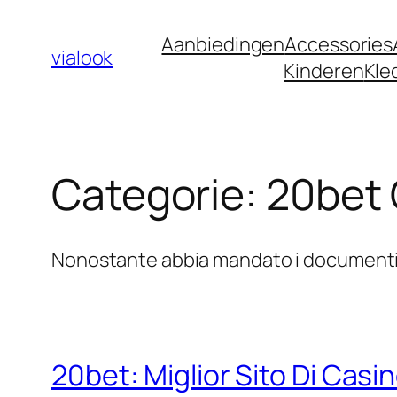
Ga
Aanbiedingen
Accessories
naar
vialook
Kinderen
Kle
de
inhoud
Categorie:
20bet 
Nonostante abbia mandato i documenti ric
20bet: Miglior Sito Di Casinò