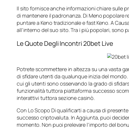
Il sito fornisce anche informazioni chiare sulle 
di mantenere il padronanza. Di Meno popolare rela
puntare a Keno tradizionale e fast Keno. A Causa D
all’interno del suo sito. Tra i più popolari, sono
Le Quote Degli Incontri 20bet Live
Potrete scommettere in altezza su una vasta gam
di sfidare utenti da qualunque inizia del mondo.
cui gli utenti sono osservando la grado di sfidars
funzionalità tuttora piattaforma successo scomm
interattivi tuttora sezione casinò.
Con Lo Scopo Di qualificarti a causa di present
successo criptovaluta. In Aggiunta, puoi decidere
momento. Non puoi prelevare l’importo del bonus,