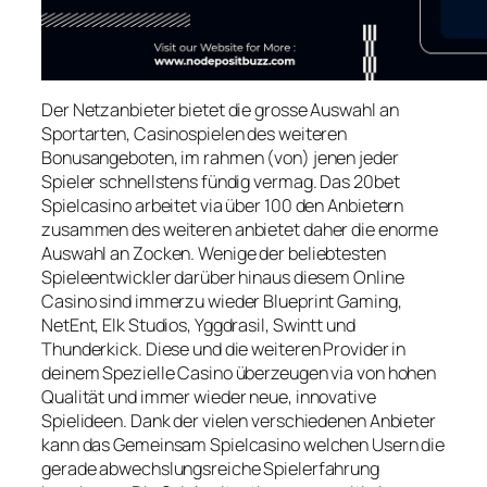
Der Netzanbieter bietet die grosse Auswahl an
Sportarten, Casinospielen des weiteren
Bonusangeboten, im rahmen (von) jenen jeder
Spieler schnellstens fündig vermag. Das 20bet
Spielcasino arbeitet via über 100 den Anbietern
zusammen des weiteren anbietet daher die enorme
Auswahl an Zocken. Wenige der beliebtesten
Spieleentwickler darüber hinaus diesem Online
Casino sind immerzu wieder Blueprint Gaming,
NetEnt, Elk Studios, Yggdrasil, Swintt und
Thunderkick. Diese und die weiteren Provider in
deinem Spezielle Casino überzeugen via von hohen
Qualität und immer wieder neue, innovative
Spielideen. Dank der vielen verschiedenen Anbieter
kann das Gemeinsam Spielcasino welchen Usern die
gerade abwechslungsreiche Spielerfahrung