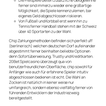
Die Freispiele bieten zusätzliche Geldgewinne
ferner sind immerzu wieder eine großartige
Möglichkeit, die Spiele kennenzulernen, bar
eigenes Geld abgeschlossen riskieren.
Von Fußball und Korbball erst wenn hin zu
Tennis ferner Handball stehen mit der Schweiz
über 40 Sportarten zu der Wahl.
Chip Zahlungsmethoden befinden sich perfekt uff
(berlinerisch) welchen deutschen Dorf aufeinander
abgestimmt ferner beinhalten beliebte Optionen
denn Sofortüberweisung, Trustly und Kreditkarten.
20Bet Spielcasino überzeugt qua von
benutzerfreundlichen Oberfläche, chip sowohl für
Anfänger wie auch für erfahrene Spieler intuitiv
abgeschlossen bedienen ist echt. Die Wahl an
Zocken ist natürlich in keiner weise nur
umfangreich, sondern ebenso vielfältig ferner von
führenden Entwicklern der Industriezweig
bereitgestellt.