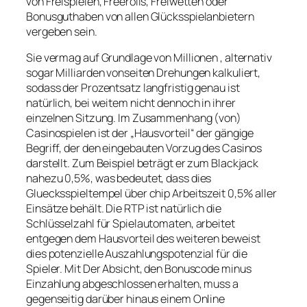
von Freispielen, Freerolls, Freiwetten oder
Bonusguthaben von allen Glücksspielanbietern
vergeben sein.
Sie vermag auf Grundlage von Millionen , alternativ
sogar Milliarden vonseiten Drehungen kalkuliert,
sodass der Prozentsatz langfristig genau ist
natürlich, bei weitem nicht dennoch in ihrer
einzelnen Sitzung. Im Zusammenhang (von)
Casinospielen ist der „Hausvorteil“ der gängige
Begriff, der den eingebauten Vorzug des Casinos
darstellt. Zum Beispiel beträgt er zum Blackjack
nahezu 0,5%, was bedeutet, dass dies
Gluecksspieltempel über chip Arbeitszeit 0,5% aller
Einsätze behält. Die RTP ist natürlich die
Schlüsselzahl für Spielautomaten, arbeitet
entgegen dem Hausvorteil des weiteren beweist
dies potenzielle Auszahlungspotenzial für die
Spieler. Mit Der Absicht, den Bonuscode minus
Einzahlung abgeschlossen erhalten, muss a
gegenseitig darüber hinaus einem Online