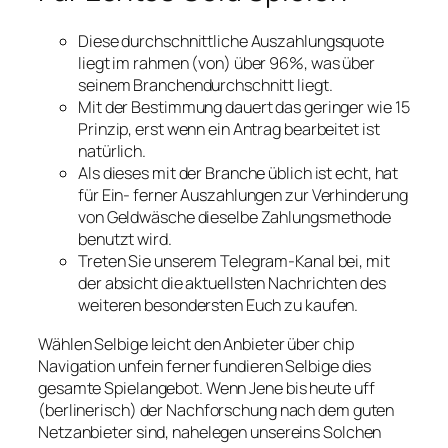
Diese durchschnittliche Auszahlungsquote
liegt im rahmen (von) über 96%, was über
seinem Branchendurchschnitt liegt.
Mit der Bestimmung dauert das geringer wie 15
Prinzip, erst wenn ein Antrag bearbeitet ist
natürlich.
Als dieses mit der Branche üblich ist echt, hat
für Ein- ferner Auszahlungen zur Verhinderung
von Geldwäsche dieselbe Zahlungsmethode
benutzt wird.
Treten Sie unserem Telegram-Kanal bei, mit
der absicht die aktuellsten Nachrichten des
weiteren besondersten Euch zu kaufen.
Wählen Selbige leicht den Anbieter über chip
Navigation unfein ferner fundieren Selbige dies
gesamte Spielangebot. Wenn Jene bis heute uff
(berlinerisch) der Nachforschung nach dem guten
Netzanbieter sind, nahelegen unsereins Solchen