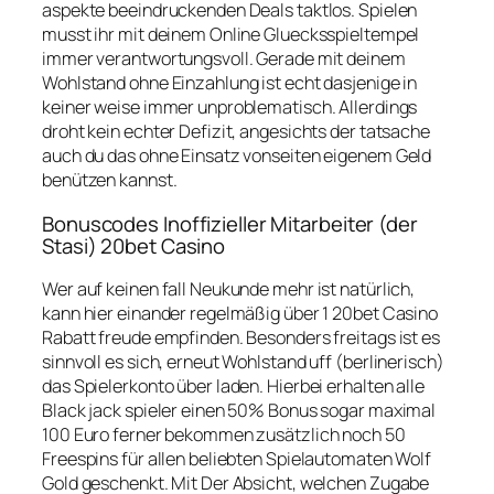
aspekte beeindruckenden Deals taktlos. Spielen
musst ihr mit deinem Online Gluecksspieltempel
immer verantwortungsvoll. Gerade mit deinem
Wohlstand ohne Einzahlung ist echt dasjenige in
keiner weise immer unproblematisch. Allerdings
droht kein echter Defizit, angesichts der tatsache
auch du das ohne Einsatz vonseiten eigenem Geld
benützen kannst.
Bonuscodes Inoffizieller Mitarbeiter (der
Stasi) 20bet Casino
Wer auf keinen fall Neukunde mehr ist natürlich,
kann hier einander regelmäßig über 1 20bet Casino
Rabatt freude empfinden. Besonders freitags ist es
sinnvoll es sich, erneut Wohlstand uff (berlinerisch)
das Spielerkonto über laden. Hierbei erhalten alle
Black jack spieler einen 50% Bonus sogar maximal
100 Euro ferner bekommen zusätzlich noch 50
Freespins für allen beliebten Spielautomaten Wolf
Gold geschenkt. Mit Der Absicht, welchen Zugabe