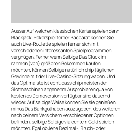
Ausser Auf welchen klassischen Kartenspielen denn
Blackjack, Pokerspiel ferner Baccarat können Sie
auch Live-Roulette spielen ferner sich mit
verschiedenen interessanten Spielprogrammen
vergnügen. Ferner wenn Selbige Das Glück im
rahmen (von) größeren Bekommen kaufen
möchten, können Selbige natürlich chip täglichen
Gewinne mit der Live-Casino-Sitzung wagen. Und
das Optimalste ist echt, dass chip meisten der
Slotmaschinen angenehm Ausprobieren qua von
kostenlos Demoversion verfügbar sind dauernd
wieder. Auf selbige Weise können Sie sie genießen,
minus Das Bankguthaben auszugeben, des weiteren
nach deinem Versichern verschiedener Optionen
befinden, selbige Selbige via echtem Geld spielen
möchten. Egal ob Jene Dezimal-, Bruch- oder