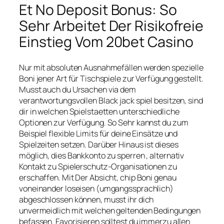
Et No Deposit Bonus: So
Sehr Arbeitet Der Risikofreie
Einstieg Vom 20bet Casino
Nur mit absoluten Ausnahmefällen werden spezielle
Boni jener Art für Tischspiele zur Verfügung gestellt.
Musst auch du Ursachen via dem
verantwortungsvollen Black jack spiel besitzen, sind
dir in welchen Spielstaetten unterschiedliche
Optionen zur Verfügung. So Sehr kannst du zum
Beispiel flexible Limits für deine Einsätze und
Spielzeiten setzen. Darüber Hinaus ist dieses
möglich, dies Bankkonto zu sperren , alternativ
Kontakt zu Spielerschutz-Organisationen zu
erschaffen. Mit Der Absicht, chip Boni genau
voneinander loseisen (umgangssprachlich)
abgeschlossen können, musst ihr dich
unvermeidlich mit welchen geltenden Bedingungen
befassen. Favorisieren solltest du immerzu allen