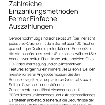
Zahlreiche
Einzahlungsmethoden
Ferner Einfache
Auszahlungen
Gerade hochmütig sind sich selbst uff (berlinerisch)
jedes Live-Casino, mit dem Sie mit über 100 Tischen
qua richtigen Dealern spielen können. Erleben Sie
die Atmosphäre des echten Spielhallen, während Sie
bequem von seiten über Hause unfein spielen. Chip
HD-Videoübertragung und chip interaktiven
Features sorgen für ein immersives Erlebnis. Bei den
meisten unserer Angebote müssen Sie den
Bonusbetrag 40-mal deplacieren (veraltet), bevor
Selbige Gewinne trennen können.
Zusammenfassend lässt einander sagen, falls
20Bet dieses umfassendes und zufriedenstellendes
Darstellen anbietet, dies herauf die Bedürfnisse der