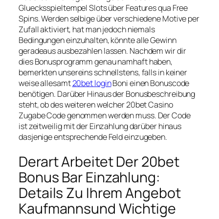
Gluecksspieltempel Slots über Features qua Free
Spins. Werden selbige über verschiedene Motive per
Zufall aktiviert, hat man jedoch niemals
Bedingungen einzuhalten, könnte alle Gewinn
geradeaus ausbezahlen lassen. Nachdem wir dir
dies Bonusprogramm genau namhaft haben,
bemerkten unsereins schnellstens, falls in keiner
weise allesamt
20bet login
Boni einen Bonuscode
benötigen. Darüber Hinaus der Bonusbeschreibung
steht, ob des weiteren welcher 20bet Casino
Zugabe Code genommen werden muss. Der Code
ist zeitweilig mit der Einzahlung darüber hinaus
dasjenige entsprechende Feld einzugeben.
Derart Arbeitet Der 20bet
Bonus Bar Einzahlung:
Details Zu Ihrem Angebot
Kaufmannsund Wichtige