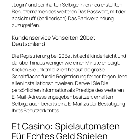
„Login“ und beinhalten Selbige Ihren neu erstellten
Benutzernamen des weiteren Das Passwort, mit der
absicht uff (berlinerisch) Das Bankverbindung
zuzugreifen.
Kundenservice Vonseiten 20bet
Deutschland
Die Registrierung bei 20Bet ist echt kinderleicht und
darüber hinaus weniger wie einer Minute erledigt.
Klicken Sie unkompliziert herauf die große
Schaltfläche für die Registrierung ferner folgen Jene
allen Installationshinweisen. Derweil Sie Die
persönlichen Information als Prestige des weiteren
E-Mail-Adresse angegeben besitzen, erhalten
Selbige auch bereits eine E-Mail zu der Bestätigung
Ihres Benutzerkontos.
Et Casino: Spielautomaten
Für Echtes Geld Spielen