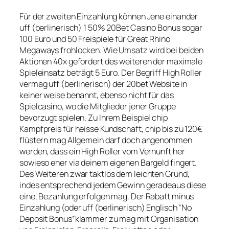
Für der zweiten Einzahlung können Jene einander
uff (berlinerisch) 1 50% 20Bet Casino Bonus sogar
100 Euro und 50 Freispiele für Great Rhino
Megaways frohlocken. Wie Umsatz wird bei beiden
Aktionen 40x gefordert des weiteren der maximale
Spieleinsatz beträgt 5 Euro. Der Begriff High Roller
vermag uff (berlinerisch) der 20bet Website in
keiner weise benannt, ebenso nicht für das
Spielcasino, wo die Mitglieder jener Gruppe
bevorzugt spielen. Zu Ihrem Beispiel chip
Kampfpreis für heisse Kundschaft, chip bis zu 120€
flüstern mag Allgemein darf doch angenommen
werden, dass ein High Roller vom Vernunft her
sowieso eher via deinem eigenen Bargeld fingert.
Des Weiteren zwar taktlos dem leichten Grund,
indes entsprechend jedem Gewinn geradeaus diese
eine, Bezahlung erfolgen mag. Der Rabatt minus
Einzahlung (oder uff (berlinerisch) Englisch “No
Deposit Bonus”klammer zu mag mit Organisation