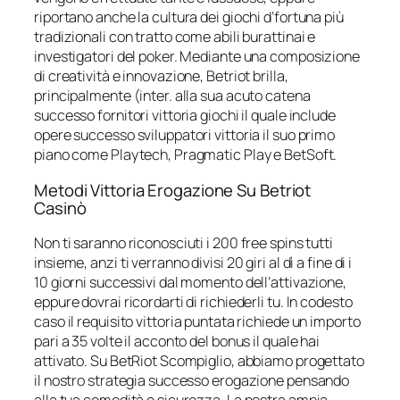
riportano anche la cultura dei giochi d’fortuna più
tradizionali con tratto come abili burattinai e
investigatori del poker. Mediante una composizione
di creatività e innovazione, Betriot brilla,
principalmente (inter. alla sua acuto catena
successo fornitori vittoria giochi il quale include
opere successo sviluppatori vittoria il suo primo
piano come Playtech, Pragmatic Play e BetSoft.
Metodi Vittoria Erogazione Su Betriot
Casinò
Non ti saranno riconosciuti i 200 free spins tutti
insieme, anzi ti verranno divisi 20 giri al dì a fine di i
10 giorni successivi dal momento dell’attivazione,
eppure dovrai ricordarti di richiederli tu. In codesto
caso il requisito vittoria puntata richiede un importo
pari a 35 volte il acconto del bonus il quale hai
attivato. Su BetRiot Scompiglio, abbiamo progettato
il nostro strategia successo erogazione pensando