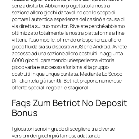
senza disturbi. Abbiamo progettato la nostra
sezione alloro giochi da tavolino con lo scopo di
portare l’autentica esperienza del casinò a causa di
via diretta sul tuo monitor. Rivelate perché abbiamo
ottimizzato totalmente la nostra piattaforma a fine
vittoria l’uso mobile, offrendo un’esperienza alloro
gioco fluida sia su dispositivi iOS che Android. Avrete
accesso ad una sezione alloro costruiti in aggiunta
6000 giochi, garantendo un’esperienza vittoria
gioco varia e successo aforisma alta gruppo
costruiti in qualunque puntata. Mediante Lo Scopo
Di i clientela già iscritti, Betriot propone numerose
offerte speciali regolari e stagionali.
Faqs Zum Betriot No Deposit
Bonus
I giocatori sono in grado di scegliere tra diverse
versioni dei giochi più famosi, adattando