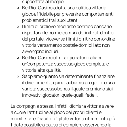
supportata al meglio.
BetRiot Casino adotta una politica vittoria
gioco affidabile per prevenire comportamenti
problematici tra i suoi utenti.
I limiti di prelievo mediante bonifico bancario
rispettano le norme comuni definite all’dentro
del portale, viceversa i limiti di ritiro con ordine
vittoria versamento postale domiciliato non
avvengono inclusi.
BetRiot Casino offre ai giocatori italiani
un’competenza successo gioco completa e
vittoria alta qualità.
Sappiamo quanto sia determinante finanziare
il divertimento, quindi abbiamo progettato una
varietà successo bonus il quale premiano sia i
innovativi giocatori quale quelli fedeli.
La compagnia stessa, infatti, dichiara vittoria avere
a cuore l’attitudine al gioco dei propri clienti e
manifestare l’habitat digitale vittoria riferimento più
fidato possibile a causa di compiere osservando la