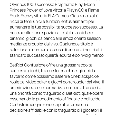
Olympus 1000 successo Pragmatic Play, Moon
Princess Power of Love vittoria Play’n GO e Flame
Fruits Frenzy vittoria ELA Games. Ciascuno slot è
ricca di temi unici e funzioni entusiasmanti per
aumentare le tue possibilità successo successo. La
nostra collezione spazia dalle slot classiche e i
dinamici giochi da banco alle emozionanti sessioni
mediante croupier dal vivo. Qualunque titolo è
selezionato con cura a causa di onorare i nostri alti
standard successo qualità, equità e coinvolgimento.
BetRiot Confusione offre una grossa raccolta
successo giochi, tra cui slot machine, giochi da
tavolino come possiamo asserire che blackjack e
roulette, video poker e giochi con croupier dal vivo. Il
ammirazione delle normative europee e francesi è
una priorità con lo traguardo di BetRiot, quale opera
osservando la procedimento affidabile e pellucido.
Codesto impegno rende la piattaforma una
decisione affidabile con lo traguardo di i giocatori il