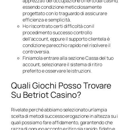
apprezzati del occupazione offerto dal casinò,
essendo condizione meticolosamente
progettato con lo traguardo di assicurare
efficienza e semplicità.
Ho riscontrato certi difficoltà con il
procedimento successo controllo
dell’account, eppure il supporto clientela è
condizione parecchio rapido nel risolvere il
controversia.
Finiamola entrare alla sezione Cassa del tuo
account, selezionare il sistema di ritiro
preferito e osservare le istruzioni.
Quali Giochi Posso Trovare
Su Betriot Casino?
Rivelate perché abbiamo selezionato un’ampia
scelta di metodi successo erogazione in altezza su i
quali possiamo fare affidamento, garantendo che
razza di ognuno acconto e ritiro sia rapido, fidato e