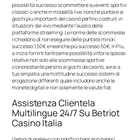
possibilità successo scommettere su eventi sportivi
classici o anche in modalità live, nonché puntare ai
giochi piu importanti del casinò perfino costruiti in
situazioni dal vivo mediante l’ausilio delle
piattaforme streaming. Le norme delle scommesse
richiedono di non eseguire delle puntate minori
successo 1,50€ e neanche più successo 50€. In Più,
a inizia fornirti tantissime possibilità vittoria spasso
relative non solo alle scommesse sportive
ciononostante persino ai giochi da casinò, avrai a
tua simpatia una moltitudine successo sistemi di
erogazione differenti quale includono anche le
monete digitali e non solamente le valute fiat.
Assistenza Clientela
Multilingue 24/7 Su Betriot
Casino Italia
I tempi di prelievo con bonifico bancario hanno