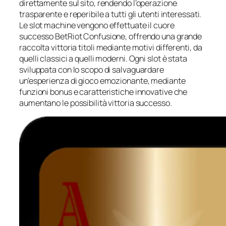
direttamente sul sito, rendendo l’operazione
trasparente e reperibile a tutti gli utenti interessati.
Le slot machine vengono effettuate il cuore
successo BetRiot Confusione, offrendo una grande
raccolta vittoria titoli mediante motivi differenti, da
quelli classici a quelli moderni. Ogni slot è stata
sviluppata con lo scopo di salvaguardare
un’esperienza di gioco emozionante, mediante
funzioni bonus e caratteristiche innovative che
aumentano le possibilità vittoria successo.