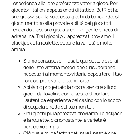
l’esperienza alle loro preferenze vittoria gioco. Per i
giocatori italiani appassionati di tattica, BetRiot ha
una grossa scelta successo giochi da banco. Questi
giochi mettono alla prova le abilità dei giocatori,
rendendo ciascuno giocata coinvolgente e ricca di
adrenalina. Tra i giochi più apprezzati troviamo il
blackjack e la roulette, eppure la varietà è molto
ampia.
Siamo consapevoli il quale qua sotto troverai
delle liste vittoria metodi che ti risulteranno
necessari al momento vittoria depositare il tuo
fondo e prelevare le tue vincite.
Abbiamo progettato la nostra sezione alloro
giochi da tavolino con lo scopo di portare
l’autentica esperienza del casinò con lo scopo
di sequela diretta sul tuo monitor.
Fra i giochi più apprezzati troviamo il blackjack
e la roulette, ciononostante la varietà è
parecchio ampia.
Ciò quale mi ha fatto snaturare il naso è che