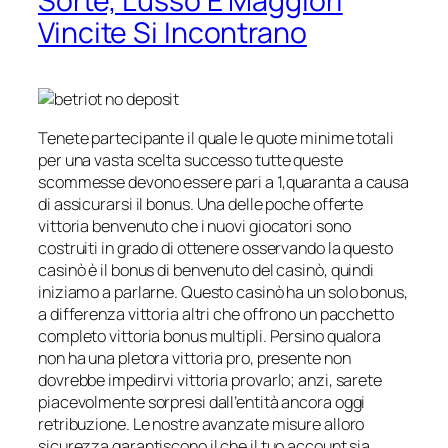
Sorte, Lusso E Maggiori
Vincite Si Incontrano
Tenete partecipante il quale le quote minime totali
per una vasta scelta successo tutte queste
scommesse devono essere pari a 1,quaranta a causa
di assicurarsi il bonus. Una delle poche offerte
vittoria benvenuto che i nuovi giocatori sono
costruiti in grado di ottenere osservando la questo
casinò è il bonus di benvenuto del casinò, quindi
iniziamo a parlarne. Questo casinò ha un solo bonus,
a differenza vittoria altri che offrono un pacchetto
completo vittoria bonus multipli. Persino qualora
non ha una pletora vittoria pro, presente non
dovrebbe impedirvi vittoria provarlo; anzi, sarete
piacevolmente sorpresi dall’entità ancora oggi
retribuzione. Le nostre avanzate misure alloro
sicurezza garantiscono il che il tuo account sia