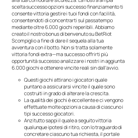
alla tua comodità e sicurezza. La nostra ampia
scelta successo opzioni successo finanziamento ti
consente vittoria gestire i tuoi fondi con facilità,
consentendoti di concentrarti sul passatempo
mediante oltre 6.000 giochi reperibili. Abbiamo
creato il nostro bonus di benvenuto su BetRiot
Scompiglio a fine di dare il sequela alla tua
avventura con il botto. Non si tratta solamente
vittoria fondi extra—ma successo offrirti più
opportunità successo analizzare i nostri in aggiunta
6.000 giochi e ottenere vincite reali sin dall’avvio.
Questi giochi attirano i giocatori quale
puntano a assicurarsi vincite il quale sono
costruiti in grado di alterare la crescita.
La qualità dei giochi è eccellente e ci vengono
effettuate molte opzioni a causa di ciascuno i
tipi successo giocatori.
Anzitutto sappi il quale a seguito vittoria
qualunque ipotesi di ritiro, con lo traguardo di
concretare ciascuno tua richiesta, il portale