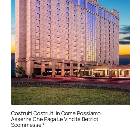
Costruiti Costruiti In Come Possiamo
Asserire Che Paga Le Vincite Betriot
Scommesse?