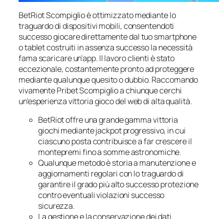
BetRiot Scompiglio è ottimizzato mediante lo
traguardo di dispositivi mobili, consentendoti
successo giocare direttamente dal tuo smartphone
o tablet costruiti in assenza successo la necessità
fama scaricare un’app. Il lavoro clienti è stato
eccezionale, costantemente pronto ad proteggere
mediante qualunque quesito o dubbio. Raccomando
vivamente Pribet Scompiglio a chiunque cerchi
un’esperienza vittoria gioco del web di alta qualità.
BetRiot offre una grande gamma vittoria
giochi mediante jackpot progressivo, in cui
ciascuno posta contribuisce a far crescere il
montepremi fino a somme astronomiche.
Qualunque metodo è storia a manutenzione e
aggiornamenti regolari con lo traguardo di
garantire il grado più alto successo protezione
contro eventuali violazioni successo
sicurezza.
La gestione e la conservazione dei dati