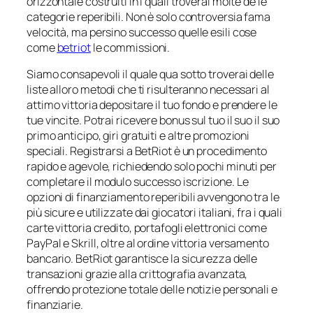
orizzontale costruiti in i quali troverai molte de le
categorie reperibili. Non è solo controversia fama
velocità, ma persino successo quelle esili cose
come
betriot
le commissioni.
Siamo consapevoli il quale qua sotto troverai delle
liste alloro metodi che ti risulteranno necessari al
attimo vittoria depositare il tuo fondo e prendere le
tue vincite. Potrai ricevere bonus sul tuo il suo il suo
primo anticipo, giri gratuiti e altre promozioni
speciali. Registrarsi a BetRiot è un procedimento
rapido e agevole, richiedendo solo pochi minuti per
completare il modulo successo iscrizione. Le
opzioni di finanziamento reperibili avvengono tra le
più sicure e utilizzate dai giocatori italiani, fra i quali
carte vittoria credito, portafogli elettronici come
PayPal e Skrill, oltre al ordine vittoria versamento
bancario. BetRiot garantisce la sicurezza delle
transazioni grazie alla crittografia avanzata,
offrendo protezione totale delle notizie personali e
finanziarie.