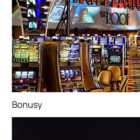
Bonusy