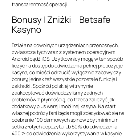
transparentność operacji.
Bonusy I Zniżki – Betsafe
Kasyno
Działa na dowolnych urządzeniach przenośnych,
zwłaszcza tych wraz z systemem operacyjnym
Android bądź iOS. Użytkownicy mogą w ten sposób
liczyć na dostęp do odwiedzenia pełnej propozycje
kasyna, co mieści odrzucić wyłącznie zabawy czy
bonusy, jednak też wszystkie pozostałe funkcje i
zakładki. Spośród polskiej witryny nie
zaakceptować doświadczyliśmy żadnych
problemów z płynnością, co trzeba zaliczyć jak
dodatkowy plus wersji mobilnej kasyna. Na start
własnej podróży fani będa mogli zdecydować się na
odebranie 100 darmowych spinów zbyt minimum
setka złotych depozytu lub 50% do odwiedzenia
400 zł do odwiedzenia wykorzystywania w kasynie