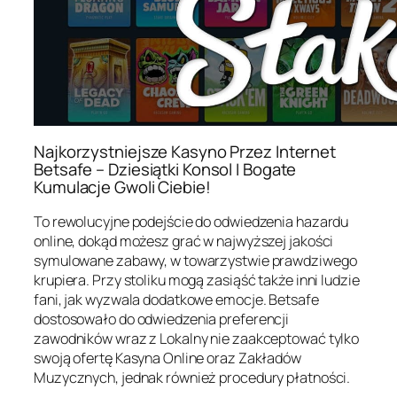
Najkorzystniejsze Kasyno Przez Internet
Betsafe – Dziesiątki Konsol I Bogate
Kumulacje Gwoli Ciebie!
To rewolucyjne podejście do odwiedzenia hazardu
online, dokąd możesz grać w najwyższej jakości
symulowane zabawy, w towarzystwie prawdziwego
krupiera. Przy stoliku mogą zasiąść także inni ludzie
fani, jak wyzwala dodatkowe emocje. Betsafe
dostosowało do odwiedzenia preferencji
zawodników wraz z Lokalny nie zaakceptować tylko
swoją ofertę Kasyna Online oraz Zakładów
Muzycznych, jednak również procedury płatności.