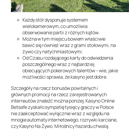
Każdy stół dysponuje systemem
wielokamerowym, co umożliwia
obserwowanie partii z różnych kątów.
Można w tym miejscu bowiem właściwie
bawić się również wraz z grami stołowymi, na
żywo czy natychmiastowymi.
Od Czasu rozdającego karty do odwiedzenia
poszczególnego wraz z najbardziej
obiecujących pokerowych talentów – wie, jakie
możliwości sprawia, że ​​kasyno jest dobre.
Szczegóły na rzecz bonusów powitalnych i
głównych promocji na rzecz zarejestrowanych
internautów znaleźć można poniżej. Kasyno Online
Betsafe zyskało sympatię tysięcy graczy w Polsce
nie zaakceptować wyłącznie wraz z względu na
mnogie automaty internetowego, rozrywki karciane,
czy Kasyno Na Żywo. Miłośnicy hazardu chwalą