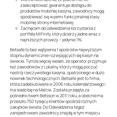
zaakceptować gwarantuje dostępu do
produktów mobilnej kasyna, zawodnicy mogą
spodziewać się w pełni funkcjonalnej klasy
mobilnej strony internetowej.
Zachęcam do odwiedzenia korzystania z
portfela MiFinity, który dzierży jedne wraz z
najniższych prowizji – jedynie 1%.
Betsafe to bez wątpienia 1 spośród w najwyższym
stopniu dynamicznie rozwijających się kasyn na
świecie. Tymże więcej weseli, że operator przyjmuje
też zawodników z Lokalny, którzy mogą poczuć
nastrój rzeczywistego kasyna, opatrzonego w dużo
nowinek technologicznych. Betsafe jest to firma,
która zadebiutowała w 2006 roku kalendarzowego i
ma siedzibę na Malcie. Została przejęta za
pośrednictwem Betsson w 2011 roku, a obecnie ma
przeszło 750 tysięcy klientów spośród różnych
zakątków świata. Do Odwiedzenia tegoż
zarejestrowani zawodnicy znajdą w tym miejscu