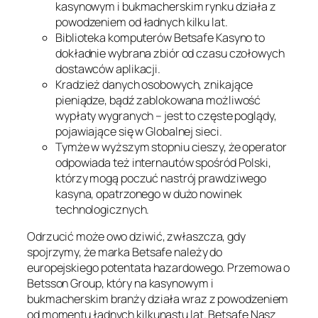
kasynowym i bukmacherskim rynku działa z
powodzeniem od ładnych kilku lat.
Biblioteka komputerów Betsafe Kasyno to
dokładnie wybrana zbiór od czasu czołowych
dostawców aplikacji.
Kradzież danych osobowych, znikające
pieniądze, bądź zablokowana możliwość
wypłaty wygranych – jest to częste poglądy,
pojawiające się w Globalnej sieci.
Tymże w wyższym stopniu cieszy, że operator
odpowiada też internautów spośród Polski,
którzy mogą poczuć nastrój prawdziwego
kasyna, opatrzonego w dużo nowinek
technologicznych.
Odrzucić może owo dziwić, zwłaszcza, gdy
spojrzymy, że marka Betsafe należy do
europejskiego potentata hazardowego. Przemowa o
Betsson Group, który na kasynowym i
bukmacherskim branży działa wraz z powodzeniem
od momentu ładnych kilkunastu lat. Betsafe Nasz