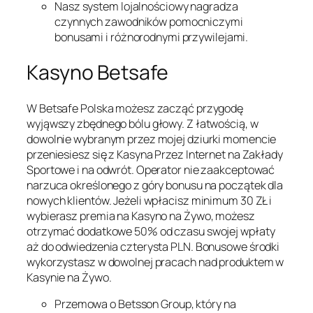
Nasz system lojalnościowy nagradza
czynnych zawodników pomocniczymi
bonusami i różnorodnymi przywilejami.
Kasyno Betsafe
W Betsafe Polska możesz zacząć przygodę
wyjąwszy zbędnego bólu głowy. Z łatwością, w
dowolnie wybranym przez mojej dziurki momencie
przeniesiesz się z Kasyna Przez Internet na Zakłady
Sportowe i na odwrót. Operator nie zaakceptować
narzuca określonego z góry bonusu na początek dla
nowych klientów. Jeżeli wpłacisz minimum 30 ZŁ i
wybierasz premia na Kasyno na Żywo, możesz
otrzymać dodatkowe 50% od czasu swojej wpłaty
aż do odwiedzenia czterysta PLN. Bonusowe środki
wykorzystasz w dowolnej pracach nad produktem w
Kasynie na Żywo.
Przemowa o Betsson Group, który na