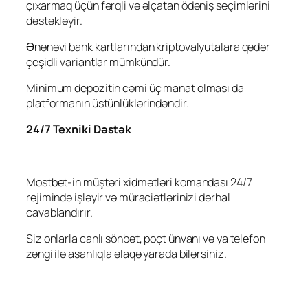
çıxarmaq üçün fərqli və əlçatan ödəniş seçimlərini
dəstəkləyir.
Ənənəvi bank kartlarından kriptovalyutalara qədər
çeşidli variantlar mümkündür.
Minimum depozitin cəmi üç manat olması da
platformanın üstünlüklərindəndir.
24/7 Texniki Dəstək
Mostbet-in müştəri xidmətləri komandası 24/7
rejimində işləyir və müraciətlərinizi dərhal
cavablandırır.
Siz onlarla canlı söhbət, poçt ünvanı və ya telefon
zəngi ilə asanlıqla əlaqə yarada bilərsiniz.