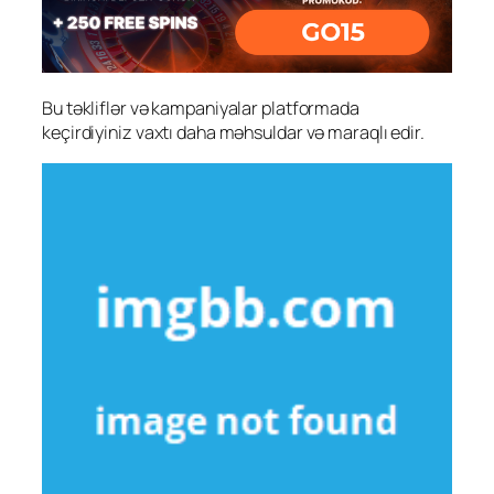
Bu təkliflər və kampaniyalar platformada
keçirdiyiniz vaxtı daha məhsuldar və maraqlı edir.