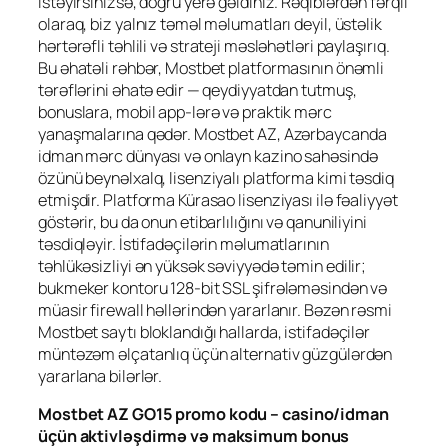
istəyirsinizsə, doğru yerə gəldiniz. Rəqiblərdən fərqli
olaraq, biz yalnız təməl məlumatları deyil, üstəlik
hərtərəfli təhlili və strateji məsləhətləri paylaşırıq.
Bu əhatəli rəhbər, Mostbet platformasının önəmli
tərəflərini əhatə edir — qeydiyyatdan tutmuş,
bonuslara, mobil app-lərə və praktik mərc
yanaşmalarına qədər. Mostbet AZ, Azərbaycanda
idman mərc dünyası və onlayn kazino sahəsində
özünü beynəlxalq, lisenziyalı platforma kimi təsdiq
etmişdir. Platforma Kürasao lisenziyası ilə fəaliyyət
göstərir, bu da onun etibarlılığını və qanuniliyini
təsdiqləyir. İstifadəçilərin məlumatlarının
təhlükəsizliyi ən yüksək səviyyədə təmin edilir;
bukmeker kontoru 128-bit SSL şifrələməsindən və
müasir firewall həllərindən yararlanır. Bəzən rəsmi
Mostbet saytı bloklandığı hallarda, istifadəçilər
müntəzəm əlçatanlıq üçün alternativ güzgülərdən
yararlana bilərlər.
Mostbet AZ GO15 promo kodu – casino/idman
üçün aktivləşdirmə və maksimum bonus