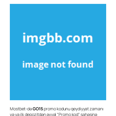
Mostbet-də
GO15
promo kodunu qeydiyyat zamanı
və ya ilk depozitdən əvvəl “Promo kod” sahəsinə