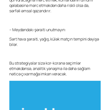
qol vuracağına mərc etmək, komandanın ümumi
qələbəsinə mərc etməkdən daha riskli olsa da,
sərfəli əmsal qazandırır.
– Meydandakı şəraiti unutmayın:
Sərt hava şəraiti, yağış, külək matçın tempini dəyişə
bilər.
Bu strategiyalar sizə kor-koranə seçimlər
etməkdənsə, analitik yanaşma ilə daha sağlam
nəticə çıxarmağa imkan verəcək.