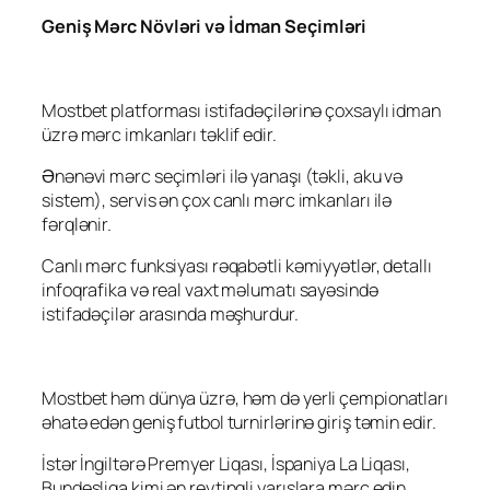
Geniş Mərc Növləri və İdman Seçimləri
Mostbet platforması istifadəçilərinə çoxsaylı idman
üzrə mərc imkanları təklif edir.
Ənənəvi mərc seçimləri ilə yanaşı (təkli, aku və
sistem), servis ən çox canlı mərc imkanları ilə
fərqlənir.
Canlı mərc funksiyası rəqabətli kəmiyyətlər, detallı
infoqrafika və real vaxt məlumatı sayəsində
istifadəçilər arasında məşhurdur.
Mostbet həm dünya üzrə, həm də yerli çempionatları
əhatə edən geniş futbol turnirlərinə giriş təmin edir.
İstər İngiltərə Premyer Liqası, İspaniya La Liqası,
Bundesliga kimi ən reytinqli yarışlara mərc edin,