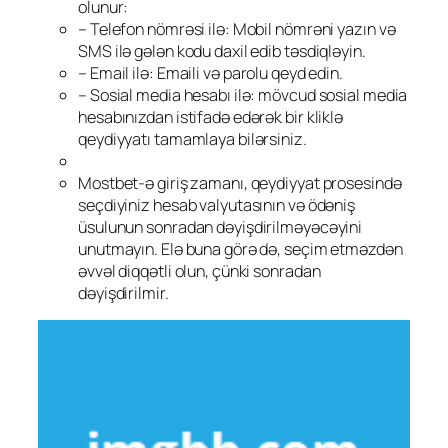
olunur:
– Telefon nömrəsi ilə: Mobil nömrəni yazın və
SMS ilə gələn kodu daxil edib təsdiqləyin.
– Email ilə: Emaili və parolu qeyd edin.
– Sosial media hesabı ilə: mövcud sosial media
hesabınızdan istifadə edərək bir kliklə
qeydiyyatı tamamlaya bilərsiniz.
Mostbet-ə giriş zamanı, qeydiyyat prosesində
seçdiyiniz hesab valyutasının və ödəniş
üsulunun sonradan dəyişdirilməyəcəyini
unutmayın. Elə buna görə də, seçim etməzdən
əvvəl diqqətli olun, çünki sonradan
dəyişdirilmir.