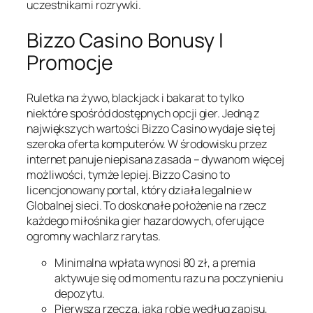
uczestnikami rozrywki.
Bizzo Casino Bonusy I
Promocje
Ruletka na żywo, blackjack i bakarat to tylko
niektóre spośród dostępnych opcji gier. Jedną z
największych wartości Bizzo Casino wydaje się tej
szeroka oferta komputerów. W środowisku przez
internet panuje niepisana zasada – dywanom więcej
możliwości, tymże lepiej. Bizzo Casino to
licencjonowany portal, który działa legalnie w
Globalnej sieci. To doskonałe położenie na rzecz
każdego miłośnika gier hazardowych, oferujące
ogromny wachlarz rarytas.
Minimalna wpłata wynosi 80 zł, a premia
aktywuje się od momentu razu na poczynieniu
depozytu.
Pierwszą rzeczą, jaką robię według zapisu,