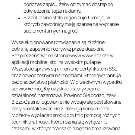
podczas zapisu, żeby otrzymać dostęp do
odwiedzenia tejże reklamy.
Bizzo Casino stale organizuje turnieje, w
których zawodnicy mają szansę na wygranie
suplementarnych nagród.
Wyselekcjonowane rozwiązania są złożone i
potrafią zapewnić rozrywkę przez dużo dni.
Bezpieczeństwo na stronie www www a także w
aplikacji mobilnej stoi na wysokim pułapie.
Wszystkie sprawy są chronione certyfikatem SSL
oraz nowoczesnymi narzędziami, które gwarantują
bezpieczeństwo płatności. W przeciwnym wypadku
serwis nie mógłby uzyskać autoryzacji na
działalność hazardową. Powinno Się dodać, że w
Bizzo Casino logowanie nie wydaje się postulowane,
żeby skontaktować się z obsługą konsumenta.
Możemy wypłacać środki zbytnio pomocą różnych
technik płatności, które różnią się wyłącznie
czasami, w którym transakcja będzie zrealizowana.