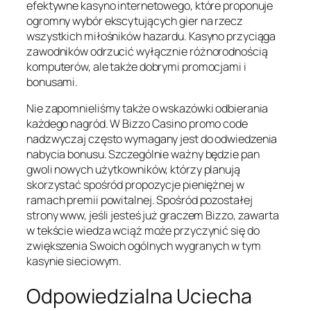
efektywne kasyno internetowego, które proponuje
ogromny wybór ekscytujących gier na rzecz
wszystkich miłośników hazardu. Kasyno przyciąga
zawodników odrzucić wyłącznie różnorodnością
komputerów, ale także dobrymi promocjami i
bonusami.
Nie zapomnieliśmy także o wskazówki odbierania
każdego nagród. W Bizzo Casino promo code
nadzwyczaj często wymagany jest do odwiedzenia
nabycia bonusu. Szczególnie ważny będzie pan
gwoli nowych użytkowników, którzy planują
skorzystać spośród propozycje pieniężnej w
ramach premii powitalnej. Spośród pozostałej
strony www, jeśli jesteś już graczem Bizzo, zawarta
w tekście wiedza wciąż może przyczynić się do
zwiększenia Swoich ogólnych wygranych w tym
kasynie sieciowym.
Odpowiedzialna Uciecha