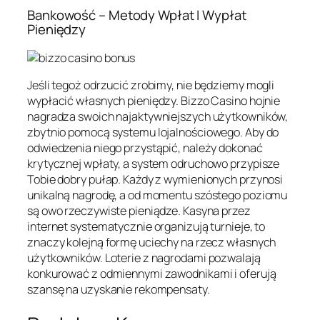
Bankowość – Metody Wpłat I Wypłat
Pieniędzy
Jeśli tegoż odrzucić zrobimy, nie będziemy mogli
wypłacić własnych pieniędzy. Bizzo Casino hojnie
nagradza swoich najaktywniejszych użytkowników,
zbytnio pomocą systemu lojalnościowego. Aby do
odwiedzenia niego przystąpić, należy dokonać
krytycznej wpłaty, a system odruchowo przypisze
Tobie dobry pułap. Każdy z wymienionych przynosi
unikalną nagrodę, a od momentu szóstego poziomu
są owo rzeczywiste pieniądze. Kasyna przez
internet systematycznie organizują turnieje, to
znaczy kolejną formę uciechy na rzecz własnych
użytkowników. Loterie z nagrodami pozwalają
konkurować z odmiennymi zawodnikami i oferują
szansę na uzyskanie rekompensaty.