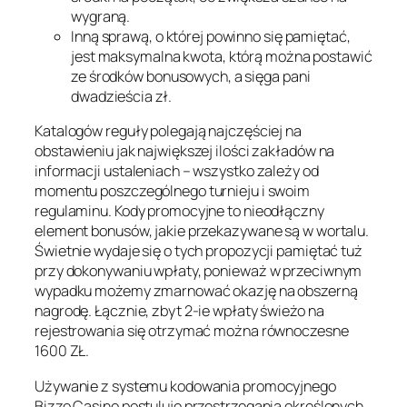
wygraną.
Inną sprawą, o której powinno się pamiętać,
jest maksymalna kwota, którą można postawić
ze środków bonusowych, a sięga pani
dwadzieścia zł.
Katalogów reguły polegają najczęściej na
obstawieniu jak największej ilości zakładów na
informacji ustaleniach – wszystko zależy od
momentu poszczególnego turnieju i swoim
regulaminu. Kody promocyjne to nieodłączny
element bonusów, jakie przekazywane są w wortalu.
Świetnie wydaje się o tych propozycji pamiętać tuż
przy dokonywaniu wpłaty, ponieważ w przeciwnym
wypadku możemy zmarnować okazję na obszerną
nagrodę. Łącznie, zbyt 2-ie wpłaty świeżo na
rejestrowania się otrzymać można równoczesne
1600 ZŁ.
Używanie z systemu kodowania promocyjnego
Bizzo Casino postuluje przestrzegania określonych