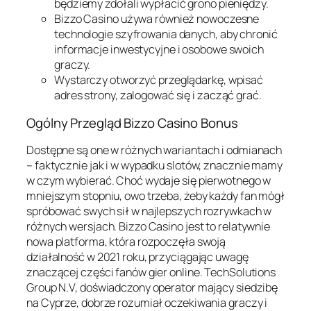
będziemy zdołali wypłacić grono pieniędzy.
Bizzo Casino używa również nowoczesne
technologie szyfrowania danych, aby chronić
informacje inwestycyjne i osobowe swoich
graczy.
Wystarczy otworzyć przeglądarkę, wpisać
adres strony, zalogować się i zacząć grać.
Ogólny Przegląd Bizzo Casino Bonus
Dostępne są one w różnych wariantach i odmianach
– faktycznie jak i w wypadku slotów, znacznie mamy
w czym wybierać. Choć wydaje się pierwotnego w
mniejszym stopniu, owo trzeba, żeby każdy fan mógł
spróbować swych sił w najlepszych rozrywkach w
różnych wersjach. Bizzo Casino jest to relatywnie
nowa platforma, która rozpoczęła swoją
działalność w 2021 roku, przyciągając uwagę
znaczącej części fanów gier online. TechSolutions
Group N.V, doświadczony operator mający siedzibę
na Cyprze, dobrze rozumiał oczekiwania graczy i