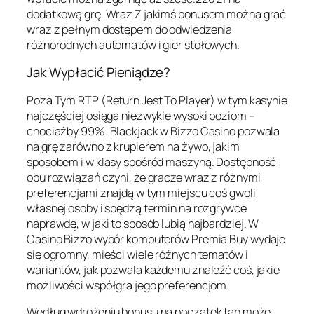
dodatkową grę. Wraz Z jakimś bonusem można grać
wraz z pełnym dostępem do odwiedzenia
różnorodnych automatów i gier stołowych.
Jak Wypłacić Pieniądze?
Poza Tym RTP (Return Jest To Player) w tym kasynie
najczęściej osiąga niezwykle wysoki poziom –
chociażby 99%. Blackjack w Bizzo Casino pozwala
na grę zarówno z krupierem na żywo, jakim
sposobem i w klasy spośród maszyną. Dostępność
obu rozwiązań czyni, że gracze wraz z różnymi
preferencjami znajdą w tym miejscu coś gwoli
własnej osoby i spędzą termin na rozgrywce
naprawdę, w jaki to sposób lubią najbardziej. W
Casino Bizzo wybór komputerów Premia Buy wydaje
się ogromny, mieści wiele różnych tematów i
wariantów, jak pozwala każdemu znaleźć coś, jakie
możliwości współgra jego preferencjom.
Według wdrożeniu bonusu na początek fan może