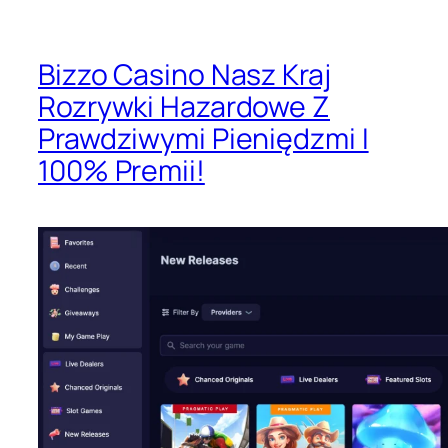
Bizzo Casino Nasz Kraj
Rozrywki Hazardowe Z
Prawdziwymi Pieniędzmi I
100% Premii!