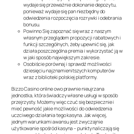
wydaje się przeważnie dokonanie depozytu,
ponieważ wydaje się pan niezbędny do
odwiedzenia rozpoczęcia rozrywki i odebrania
bonusu.
Powinno Się zapoznać się wraz z naszym
własnym przeglądem propozycji rabatowych i
funkcji szczególnych, żeby upewnić się, jak
działa poszczególna premia i wykorzystać ją w
w jaki sposób największym zakresie.
Osobiście porównaj i sprawdź możliwości
dziesięciu najznamienitszych komputerów
wraz z biblioteki polskiej platformy.
Bizzo Casino online owo prawnie nieujrzana
jednostka, która świadczy własne usługi w sposób
przejrzysty. Możemy więc czuć się bezpiecznie i
mieć pewność jakie możliwości do odwiedzenia
uczciwego działania tego kasyna. Jak więcej,
jednym warunkami awansu jest zwyczajnie
użytkowanie spośród kasyna – punkty naliczają się