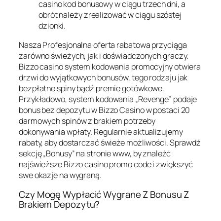
casino kod bonusowy w ciągu trzech dni, a
obrót należy zrealizować w ciągu szóstej
dzionki.
Nasza Profesjonalna oferta rabatowa przyciąga
zarówno świeżych, jak i doświadczonych graczy.
Bizzo casino system kodowania promocyjny otwiera
drzwi do wyjątkowych bonusów, tego rodzaju jak
bezpłatne spiny bądź premie gotówkowe.
Przykładowo, system kodowania „Revenge” podaje
bonus bez depozytu w Bizzo Casino w postaci 20
darmowych spinów z brakiem potrzeby
dokonywania wpłaty. Regularnie aktualizujemy
rabaty, aby dostarczać świeże możliwości. Sprawdź
sekcję „Bonusy” na stronie www, by znaleźć
najświeższe Bizzo casino promo code i zwiększyć
swe okazje na wygraną.
Czy Mogę Wypłacić Wygrane Z Bonusu Z
Brakiem Depozytu?