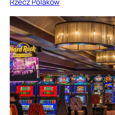
Rzecz Polaków