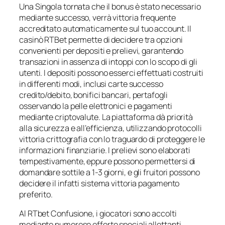
Una Singola tornata che il bonus è stato necessario
mediante successo, verrà vittoria frequente
accreditato automaticamente sul tuo account. Il
casinò RTBet permette di decidere tra opzioni
convenienti per depositi e prelievi, garantendo
transazioni in assenza di intoppi con lo scopo di gli
utenti. I depositi possono esserci effettuati costruiti
in differenti modi, inclusi carte successo
credito/debito, bonifici bancari, pertafogli
osservando la pelle elettronici e pagamenti
mediante criptovalute. La piattaforma dà priorità
alla sicurezza e all’efficienza, utilizzando protocolli
vittoria crittografia con lo traguardo di proteggere le
informazioni finanziarie. I prelievi sono elaborati
tempestivamente, eppure possono permettersi di
domandare sottile a 1-3 giorni, e gli fruitori possono
decidere il infatti sistema vittoria pagamento
preferito.
Al RTbet Confusione, i giocatori sono accolti
mediante numerose offerte speciali allettanti