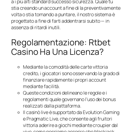
a i più alti standard successo sicurezza. Quale tu
stia creando un account a fine di la preventivamente
volta o stia tornando a puntare, il nostro sistema è
progettato a fine di farti addentrarsi subito — in
assenza di ritardi inutili.
Regolamentazione: Rtbet
Casino Ha Una Licenza?
Mediante la comodità delle carte vittoria
credito, i giocatori sono osservando la grado di
finanziare rapidamente i propri account
mediante facilità.
Queste condizioni delineano le regole e i
regolamenti quale governano l’uso dei bonus
realizzati dalla piattaforma.
Il casinò live è supportato da Evolution Gaming
e Pragmatic Live, che consente agli fruitori
vittoria aderire a giochi mediante croupier dal
vivo, come possiamo asserire che blackjack,