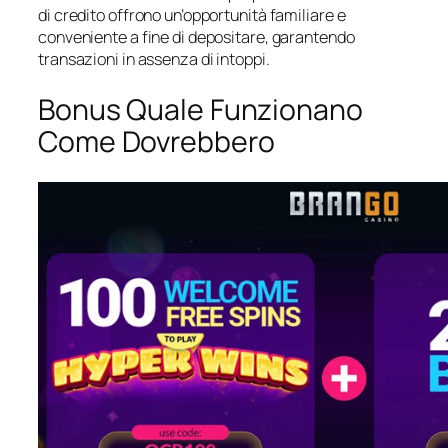
di credito offrono un’opportunità familiare e
conveniente a fine di depositare, garantendo
transazioni in assenza di intoppi.
Bonus Quale Funzionano
Come Dovrebbero