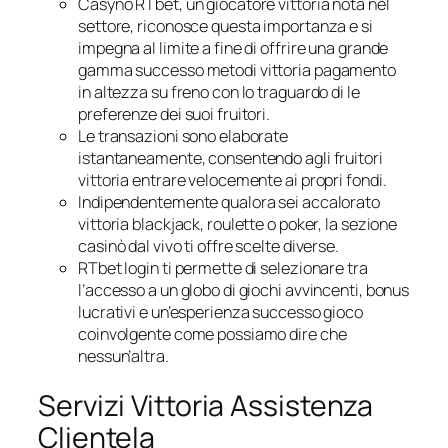
Casyno RTbet, un giocatore vittoria nota nel
settore, riconosce questa importanza e si
impegna al limite a fine di offrire una grande
gamma successo metodi vittoria pagamento
in altezza su freno con lo traguardo di le
preferenze dei suoi fruitori.
Le transazioni sono elaborate
istantaneamente, consentendo agli fruitori
vittoria entrare velocemente ai propri fondi.
Indipendentemente qualora sei accalorato
vittoria blackjack, roulette o poker, la sezione
casinò dal vivo ti offre scelte diverse.
RTbet login ti permette di selezionare tra
l’accesso a un globo di giochi avvincenti, bonus
lucrativi e un’esperienza successo gioco
coinvolgente come possiamo dire che
nessun’altra.
Servizi Vittoria Assistenza
Clientela