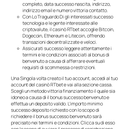
completo, data successo nascita, indirizzo,
indirizzo email e numero vittoria contatto.
Con Lo Traguardo Di gli interessati successo
tecnologia e le gente interessate alle
criptovalute, il casinò RTbet accoglie Bitcoin,
Dogecoin, Ethereum e Litecoin, offrendo
transazioni decentralizzate e veloci.
Assicurati successo leggere attentamente i
termini e le condizioni associati al bonus di
benvenuto a causa di afferrare eventuali
requisiti di scommessa o restrizioni.
Una Singola volta creato il tuo account, accedi al tuo
account del casinò RTbet e vai alla sezione cassa.
Scegli un metodo vittoria finanziamento il quale sia
idoneo a causa di il bonus successo benvenuto e
effettua un deposito valido. L’importo minimo
successo deposito richiesto con lo scopo di
richiedere il bonus successo benvenuto sarà
precisato nei termini e condizioni. Clicca su di esso