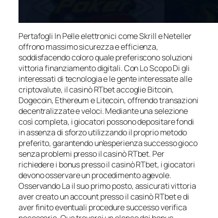
Pertafogli In Pelle elettronici come Skrill e Neteller
offrono massimo sicurezza e efficienza,
soddisfacendo coloro quale preferiscono soluzioni
vittoria finanziamento digitali. Con Lo Scopo Di gli
interessati di tecnologia e le gente interessate alle
criptovalute, il casinò RTbet accoglie Bitcoin,
Dogecoin, Ethereum e Litecoin, offrendo transazioni
decentralizzate e veloci. Mediante una selezione
così completa, i giocatori possono depositare fondi
in assenza di sforzo utilizzando il proprio metodo
preferito, garantendo un’esperienza successo gioco
senza problemi presso il casinò RTbet. Per
richiedere i bonus presso il casinò RTbet, i giocatori
devono osservare un procedimento agevole.
Osservando La il suo primo posto, assicurati vittoria
aver creato un account presso il casinò RTbet e di
aver finito eventuali procedure successo verifica