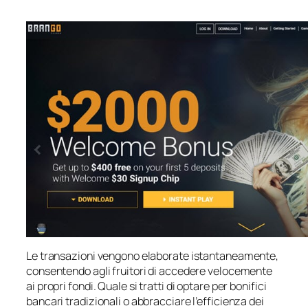
Le transazioni vengono elaborate istantaneamente,
consentendo agli fruitori di accedere velocemente
ai propri fondi. Quale si tratti di optare per bonifici
bancari tradizionali o abbracciare l’efficienza dei