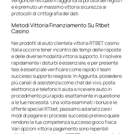
vengono effettuate in aggiunta la portata dei registri
e è premuto un massimo vittoria sicurezza ai
protocolli di crittografia dei dati.
Metodi Vittoria Finanziamento Su Rtbet
Casino
Nei prodotti di aiuto clientela vittoria RTBET casino
Italia occorre tener incontro dei tempi delle risposte
e delle diverse modalità vittoria supporto. Il risolvere
rapidamente i disturbi è essenziale, e per presente
tesi è essenziale verificare come rapido il team
successo supporto reagisce. In Aggiunta, possedere
più canali di assistenza come chat dal vivo, posta
elettronica e telefono ti aiuta a ricevere aiuto in
procedimento più rapido, esattamente in questione
a le tue necessità. Una volta esaminati i bonus e le
offerte speciali RTbet, passiamo ad analizzare i
modi di pagare e i processi successo prelievo quale
rendono la tua competenza successo gioco fisica.
Vari opzioni vittoria pagamento sono reperibili