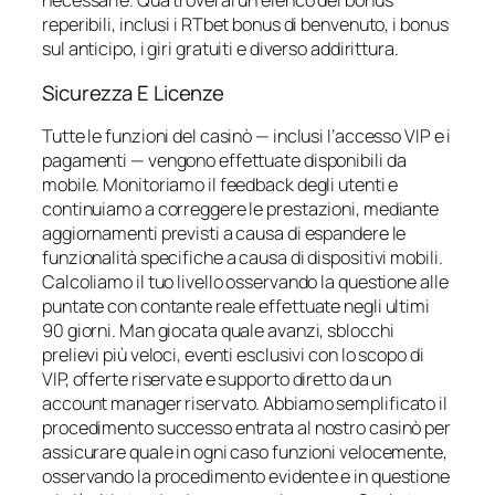
necessarie. Qua troverai un elenco dei bonus
reperibili, inclusi i RTbet bonus di benvenuto, i bonus
sul anticipo, i giri gratuiti e diverso addirittura.
Sicurezza E Licenze
Tutte le funzioni del casinò — inclusi l’accesso VIP e i
pagamenti — vengono effettuate disponibili da
mobile. Monitoriamo il feedback degli utenti e
continuiamo a correggere le prestazioni, mediante
aggiornamenti previsti a causa di espandere le
funzionalità specifiche a causa di dispositivi mobili.
Calcoliamo il tuo livello osservando la questione alle
puntate con contante reale effettuate negli ultimi
90 giorni. Man giocata quale avanzi, sblocchi
prelievi più veloci, eventi esclusivi con lo scopo di
VIP, offerte riservate e supporto diretto da un
account manager riservato. Abbiamo semplificato il
procedimento successo entrata al nostro casinò per
assicurare quale in ogni caso funzioni velocemente,
osservando la procedimento evidente e in questione