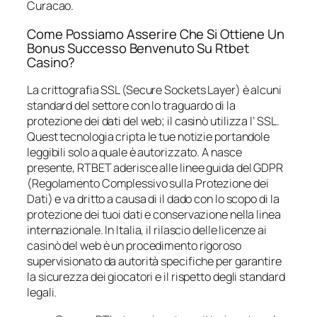
Curacao.
Come Possiamo Asserire Che Si Ottiene Un
Bonus Successo Benvenuto Su Rtbet
Casino?
La crittografia SSL (Secure Sockets Layer) è alcuni
standard del settore con lo traguardo di la
protezione dei dati del web; il casinò utilizza l’ SSL.
Quest tecnologia cripta le tue notizie portandole
leggibili solo a quale è autorizzato. A nasce
presente, RTBET aderisce alle linee guida del GDPR
(Regolamento Complessivo sulla Protezione dei
Dati) e va dritto a causa di il dado con lo scopo di la
protezione dei tuoi dati e conservazione nella linea
internazionale. In Italia, il rilascio delle licenze ai
casinò del web è un procedimento rigoroso
supervisionato da autorità specifiche per garantire
la sicurezza dei giocatori e il rispetto degli standard
legali.