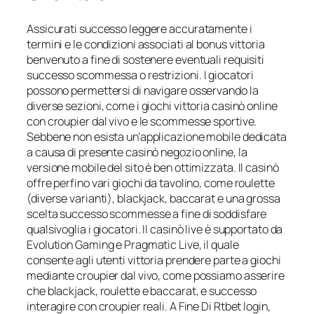
Assicurati successo leggere accuratamente i
termini e le condizioni associati al bonus vittoria
benvenuto a fine di sostenere eventuali requisiti
successo scommessa o restrizioni. I giocatori
possono permettersi di navigare osservando la
diverse sezioni, come i giochi vittoria casinò online
con croupier dal vivo e le scommesse sportive.
Sebbene non esista un’applicazione mobile dedicata
a causa di presente casinò negozio online, la
versione mobile del sito è ben ottimizzata. Il casinò
offre perfino vari giochi da tavolino, come roulette
(diverse varianti), blackjack, baccarat e una grossa
scelta successo scommesse a fine di soddisfare
qualsivoglia i giocatori. Il casinò live è supportato da
Evolution Gaming e Pragmatic Live, il quale
consente agli utenti vittoria prendere parte a giochi
mediante croupier dal vivo, come possiamo asserire
che blackjack, roulette e baccarat, e successo
interagire con croupier reali. A Fine Di Rtbet login,