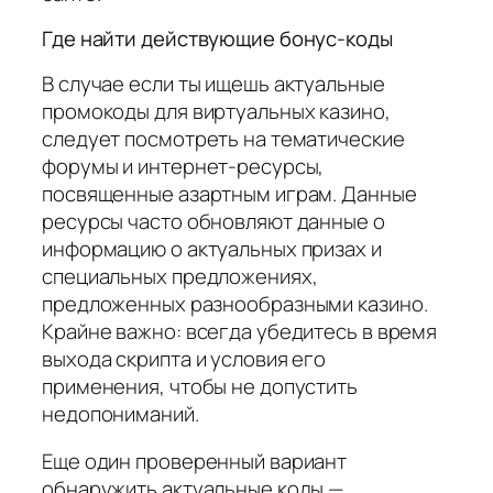
Где найти действующие бонус-коды
В случае если ты ищешь актуальные
промокоды для виртуальных казино,
следует посмотреть на тематические
форумы и интернет-ресурсы,
посвященные азартным играм. Данные
ресурсы часто обновляют данные о
информацию о актуальных призах и
специальных предложениях,
предложенных разнообразными казино.
Крайне важно: всегда убедитесь в время
выхода скрипта и условия его
применения, чтобы не допустить
недопониманий.
Еще один проверенный вариант
обнаружить актуальные коды —