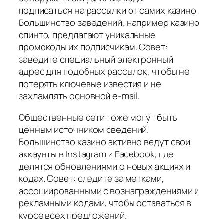
подписаться на рассылки от самих казино.
Большинство заведений, например казино
спинто, предлагают уникальные
промокоды их подписчикам. Совет:
заведите специальный электронный
адрес для подобных рассылок, чтобы не
потерять ключевые известия и не
захламлять основной e-mail.
Общественные сети тоже могут быть
ценным источником сведений.
Большинство казино активно ведут свои
аккаунты в Instagram и Facebook, где
делятся обновлениями о новых акциях и
кодах. Совет: следите за метками,
ассоциированными с вознаграждениями и
рекламными кодами, чтобы оставаться в
курсе всех предложений.