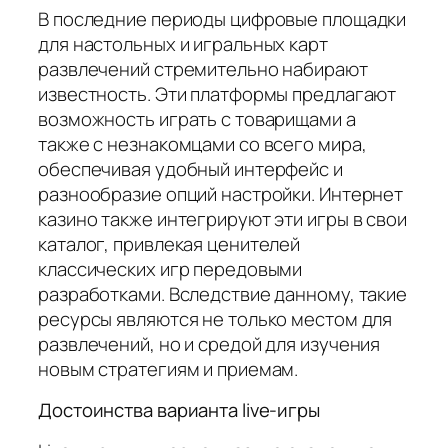
В последние периоды цифровые площадки
для настольных и игральных карт
развлечений стремительно набирают
известность. Эти платформы предлагают
возможность играть с товарищами а
также с незнакомцами со всего мира,
обеспечивая удобный интерфейс и
разнообразие опций настройки. Интернет
казино также интегрируют эти игры в свои
каталог, привлекая ценителей
классических игр передовыми
разработками. Вследствие данному, такие
ресурсы являются не только местом для
развлечений, но и средой для изучения
новым стратегиям и приемам.
Достоинства варианта live-игры