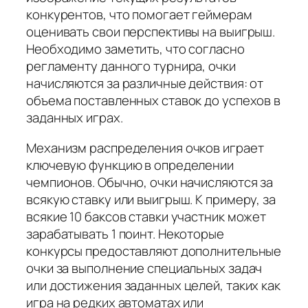
конкурентов, что помогает геймерам
оценивать свои перспективы на выигрыш.
Необходимо заметить, что согласно
регламенту данного турнира, очки
начисляются за различные действия: от
объема поставленных ставок до успехов в
заданных играх.
Механизм распределения очков играет
ключевую функцию в определении
чемпионов. Обычно, очки начисляются за
всякую ставку или выигрыш. К примеру, за
всякие 10 баксов ставки участник может
зарабатывать 1 поинт. Некоторые
конкурсы предоставляют дополнительные
очки за выполнение специальных задач
или достижения заданных целей, таких как
игра на редких автоматах или