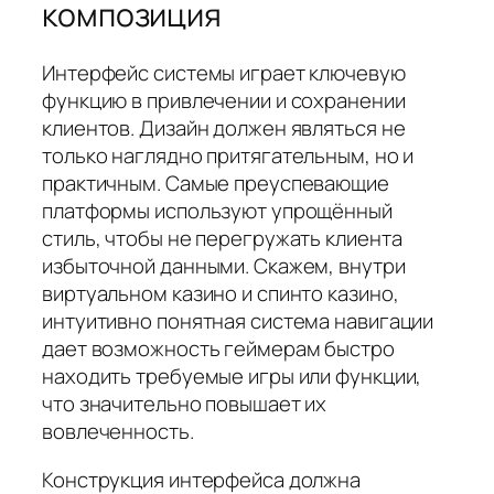
композиция
Интерфейс системы играет ключевую
функцию в привлечении и сохранении
клиентов. Дизайн должен являться не
только наглядно притягательным, но и
практичным. Самые преуспевающие
платформы используют упрощённый
стиль, чтобы не перегружать клиента
избыточной данными. Скажем, внутри
виртуальном казино и спинто казино,
интуитивно понятная система навигации
дает возможность геймерам быстро
находить требуемые игры или функции,
что значительно повышает их
вовлеченность.
Конструкция интерфейса должна