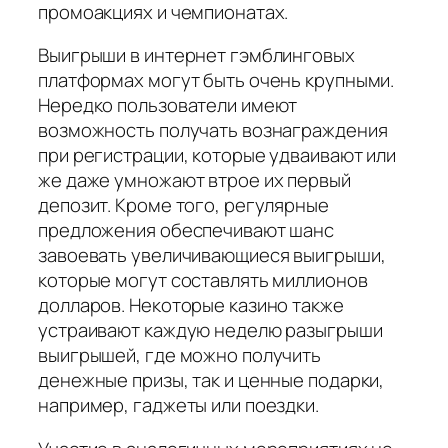
промоакциях и чемпионатах.
Выигрыши в интернет гэмблинговых
платформах могут быть очень крупными.
Нередко пользователи имеют
возможность получать вознаграждения
при регистрации, которые удваивают или
же даже умножают втрое их первый
депозит. Кроме того, регулярные
предложения обеспечивают шанс
завоевать увеличивающиеся выигрыши,
которые могут составлять миллионов
долларов. Некоторые казино также
устраивают каждую неделю разыгрыши
выигрышей, где можно получить
денежные призы, так и ценные подарки,
например, гаджеты или поездки.