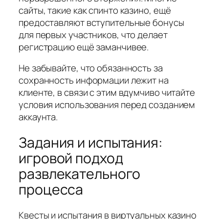
сайты, такие как спинто казино, ещё
предоставляют вступительные бонусы
для первых участников, что делает
регистрацию ещё заманчивее.
Не забывайте, что обязанность за
сохранность информации лежит на
клиенте, в связи с этим вдумчиво читайте
условия использования перед созданием
аккаунта.
Задания и испытания:
игровой подход
развлекательного
процесса
Квесты и испытания в виртуальных казино