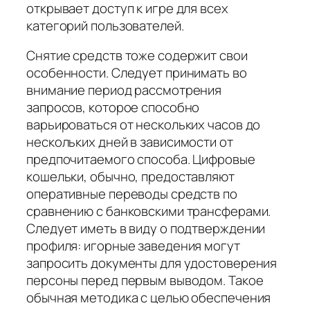
открывает доступ к игре для всех
категорий пользователей.
Снятие средств тоже содержит свои
особенности. Следует принимать во
внимание период рассмотрения
запросов, которое способно
варьироваться от нескольких часов до
нескольких дней в зависимости от
предпочитаемого способа. Цифровые
кошельки, обычно, предоставляют
оперативные переводы средств по
сравнению с банковскими трансферами.
Следует иметь в виду о подтверждении
профиля: игорные заведения могут
запросить документы для удостоверения
персоны перед первым выводом. Такое
обычная методика с целью обеспечения