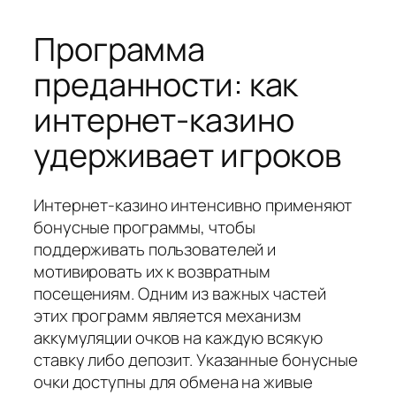
Программа
преданности: как
интернет-казино
удерживает игроков
Интернет-казино интенсивно применяют
бонусные программы, чтобы
поддерживать пользователей и
мотивировать их к возвратным
посещениям. Одним из важных частей
этих программ является механизм
аккумуляции очков на каждую всякую
ставку либо депозит. Указанные бонусные
очки доступны для обмена на живые