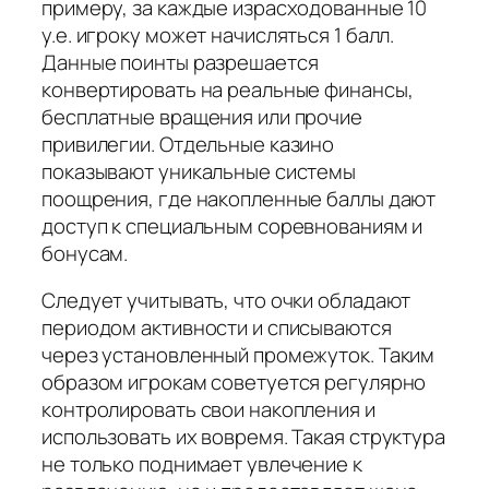
примеру, за каждые израсходованные 10
у.е. игроку может начисляться 1 балл.
Данные поинты разрешается
конвертировать на реальные финансы,
бесплатные вращения или прочие
привилегии. Отдельные казино
показывают уникальные системы
поощрения, где накопленные баллы дают
доступ к специальным соревнованиям и
бонусам.
Следует учитывать, что очки обладают
периодом активности и списываются
через установленный промежуток. Таким
образом игрокам советуется регулярно
контролировать свои накопления и
использовать их вовремя. Такая структура
не только поднимает увлечение к