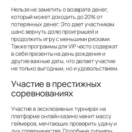
Нельзя не заметить о возврате денег,
который может доходить до 20% от
потерянных денег. Это дает участникам
шанс вернуть долю проигрышей и
продолжить игру с меньшими рисками.
Также программы для VIP часто содержат
в себя презенты на день рождения и
другие важные даты, что делает участие
не только выгодным, но и удовольствием.
Участие в престижных
соревнованиях
Участие в эксклюзивных турнирах на
платформе онлайн казино манит массу
геймеров, мечтающих проверить удачу и
дух соперничества. Подобные турниры