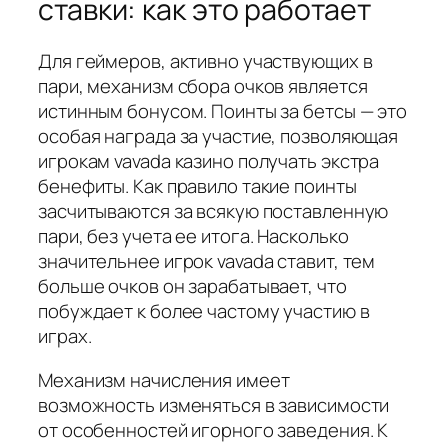
ставки: как это работает
Для геймеров, активно участвующих в
пари, механизм сбора очков является
истинным бонусом. Поинты за бетсы — это
особая награда за участие, позволяющая
игрокам vavada казино получать экстра
бенефиты. Как правило такие поинты
засчитываются за всякую поставленную
пари, без учета ее итога. Насколько
значительнее игрок vavada ставит, тем
больше очков он зарабатывает, что
побуждает к более частому участию в
играх.
Механизм начисления имеет
возможность изменяться в зависимости
от особенностей игорного заведения. К