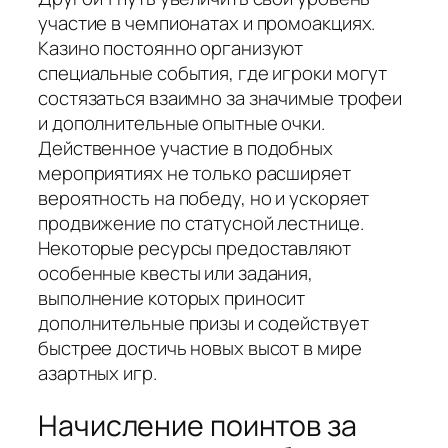
участие в чемпионатах и промоакциях.
Казино постоянно организуют
специальные события, где игроки могут
состязаться взаимно за значимые трофеи
и дополнительные опытные очки.
Действенное участие в подобных
мероприятиях не только расширяет
вероятность на победу, но и ускоряет
продвижение по статусной лестнице.
Некоторые ресурсы предоставляют
особенные квесты или задания,
выполнение которых приносит
дополнительные призы и содействует
быстрее достичь новых высот в мире
азартных игр.
Начисление поинтов за