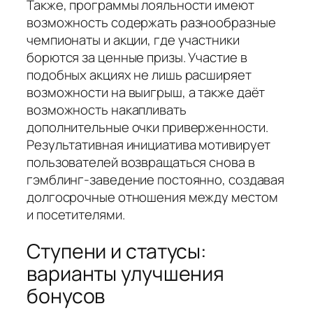
Также, программы лояльности имеют
возможность содержать разнообразные
чемпионаты и акции, где участники
борются за ценные призы. Участие в
подобных акциях не лишь расширяет
возможности на выигрыш, а также даёт
возможность накапливать
дополнительные очки приверженности.
Результативная инициатива мотивирует
пользователей возвращаться снова в
гэмблинг-заведение постоянно, создавая
долгосрочные отношения между местом
и посетителями.
Ступени и статусы:
варианты улучшения
бонусов