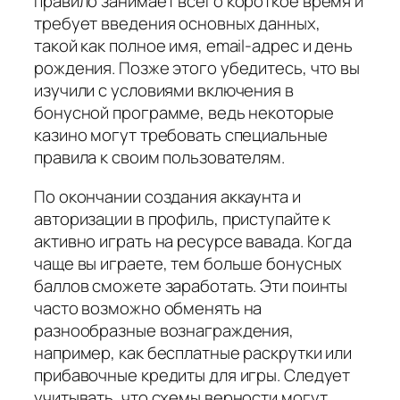
правило занимает всего короткое время и
требует введения основных данных,
такой как полное имя, email-адрес и день
рождения. Позже этого убедитесь, что вы
изучили с условиями включения в
бонусной программе, ведь некоторые
казино могут требовать специальные
правила к своим пользователям.
По окончании создания аккаунта и
авторизации в профиль, приступайте к
активно играть на ресурсе вавада. Когда
чаще вы играете, тем больше бонусных
баллов сможете заработать. Эти поинты
часто возможно обменять на
разнообразные вознаграждения,
например, как бесплатные раскрутки или
прибавочные кредиты для игры. Следует
учитывать, что схемы верности могут