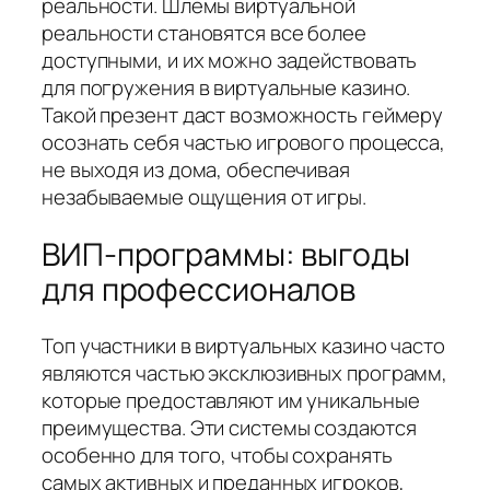
реальности. Шлемы виртуальной
реальности становятся все более
доступными, и их можно задействовать
для погружения в виртуальные казино.
Такой презент даст возможность геймеру
осознать себя частью игрового процесса,
не выходя из дома, обеспечивая
незабываемые ощущения от игры.
ВИП-программы: выгоды
для профессионалов
Топ участники в виртуальных казино часто
являются частью эксклюзивных программ,
которые предоставляют им уникальные
преимущества. Эти системы создаются
особенно для того, чтобы сохранять
самых активных и преданных игроков,