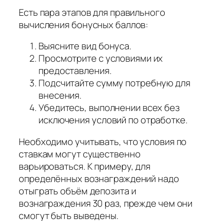
Есть пара этапов для правильного
вычисления бонусных баллов:
Выясните вид бонуса.
Просмотрите с условиями их
предоставления.
Подсчитайте сумму потребную для
внесения.
Убедитесь, выполнении всех без
исключения условий по отработке.
Необходимо учитывать, что условия по
ставкам могут существенно
варьироваться. К примеру, для
определённых вознаграждений надо
отыграть объём депозита и
вознаграждения 30 раз, прежде чем они
смогут быть выведены.