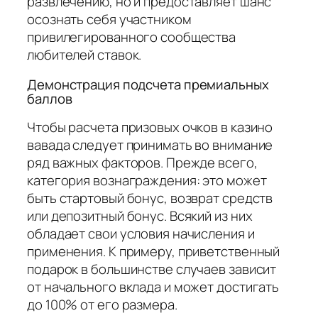
развлечению, но и предоставляет шанс
осознать себя участником
привилегированного сообщества
любителей ставок.
Демонстрация подсчета премиальных
баллов
Чтобы расчета призовых очков в казино
вавада следует принимать во внимание
ряд важных факторов. Прежде всего,
категория вознаграждения: это может
быть стартовый бонус, возврат средств
или депозитный бонус. Всякий из них
обладает свои условия начисления и
применения. К примеру, приветственный
подарок в большинстве случаев зависит
от начального вклада и может достигать
до 100% от его размера.