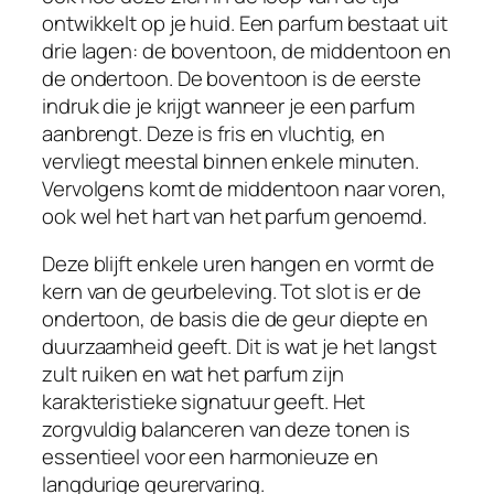
ontwikkelt op je huid. Een parfum bestaat uit
drie lagen: de boventoon, de middentoon en
de ondertoon. De boventoon is de eerste
indruk die je krijgt wanneer je een parfum
aanbrengt. Deze is fris en vluchtig, en
vervliegt meestal binnen enkele minuten.
Vervolgens komt de middentoon naar voren,
ook wel het hart van het parfum genoemd.
Deze blijft enkele uren hangen en vormt de
kern van de geurbeleving. Tot slot is er de
ondertoon, de basis die de geur diepte en
duurzaamheid geeft. Dit is wat je het langst
zult ruiken en wat het parfum zijn
karakteristieke signatuur geeft. Het
zorgvuldig balanceren van deze tonen is
essentieel voor een harmonieuze en
langdurige geurervaring.