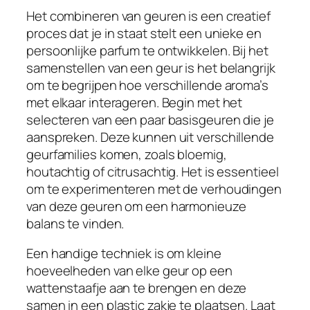
Het combineren van geuren is een creatief
proces dat je in staat stelt een unieke en
persoonlijke parfum te ontwikkelen. Bij het
samenstellen van een geur is het belangrijk
om te begrijpen hoe verschillende aroma’s
met elkaar interageren. Begin met het
selecteren van een paar basisgeuren die je
aanspreken. Deze kunnen uit verschillende
geurfamilies komen, zoals bloemig,
houtachtig of citrusachtig. Het is essentieel
om te experimenteren met de verhoudingen
van deze geuren om een harmonieuze
balans te vinden.
Een handige techniek is om kleine
hoeveelheden van elke geur op een
wattenstaafje aan te brengen en deze
samen in een plastic zakje te plaatsen. Laat