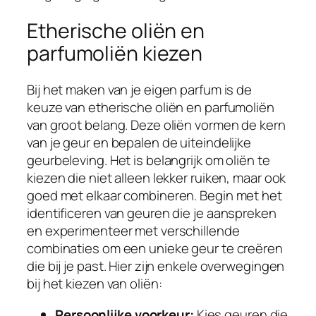
Etherische oliën en
parfumoliën kiezen
Bij het maken van je eigen parfum is de
keuze van etherische oliën en parfumoliën
van groot belang. Deze oliën vormen de kern
van je geur en bepalen de uiteindelijke
geurbeleving. Het is belangrijk om oliën te
kiezen die niet alleen lekker ruiken, maar ook
goed met elkaar combineren. Begin met het
identificeren van geuren die je aanspreken
en experimenteer met verschillende
combinaties om een unieke geur te creëren
die bij je past. Hier zijn enkele overwegingen
bij het kiezen van oliën:
Persoonlijke voorkeur:
Kies geuren die