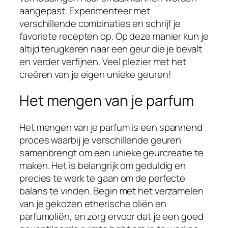
aangepast. Experimenteer met
verschillende combinaties en schrijf je
favoriete recepten op. Op deze manier kun je
altijd terugkeren naar een geur die je bevalt
en verder verfijnen. Veel plezier met het
creëren van je eigen unieke geuren!
Het mengen van je parfum
Het mengen van je parfum is een spannend
proces waarbij je verschillende geuren
samenbrengt om een unieke geurcreatie te
maken. Het is belangrijk om geduldig en
precies te werk te gaan om de perfecte
balans te vinden. Begin met het verzamelen
van je gekozen etherische oliën en
parfumoliën, en zorg ervoor dat je een goed