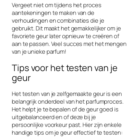
Vergeet niet om tijdens het proces
aantekeningen te maken van de
verhoudingen en combinaties die je
gebruikt. Dit maakt het gemakkelijker om je
favoriete geur later opnieuw te creëren of
aan te passen. Veel succes met het mengen
van je unieke parfum!
Tips voor het testen van je
geur
Het testen van je zelfgemaakte geur is een
belangrijk onderdeel van het parfumproces.
Het helpt je te bepalen of de geur goed is
uitgebalanceerd en of deze bij je
persoonlijke voorkeur past. Hier zijn enkele
handige tips om je geur effectief te testen: