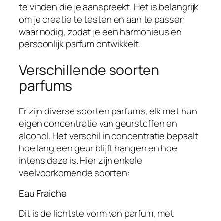
te vinden die je aanspreekt. Het is belangrijk
om je creatie te testen en aan te passen
waar nodig, zodat je een harmonieus en
persoonlijk parfum ontwikkelt.
Verschillende soorten
parfums
Er zijn diverse soorten parfums, elk met hun
eigen concentratie van geurstoffen en
alcohol. Het verschil in concentratie bepaalt
hoe lang een geur blijft hangen en hoe
intens deze is. Hier zijn enkele
veelvoorkomende soorten:
Eau Fraiche
Dit is de lichtste vorm van parfum, met