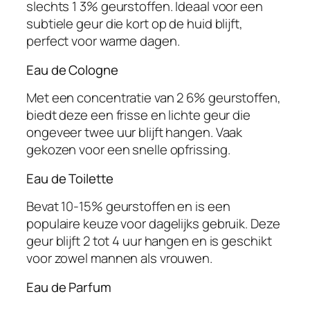
slechts 1 3% geurstoffen. Ideaal voor een
subtiele geur die kort op de huid blijft,
perfect voor warme dagen.
Eau de Cologne
Met een concentratie van 2 6% geurstoffen,
biedt deze een frisse en lichte geur die
ongeveer twee uur blijft hangen. Vaak
gekozen voor een snelle opfrissing.
Eau de Toilette
Bevat 10-15% geurstoffen en is een
populaire keuze voor dagelijks gebruik. Deze
geur blijft 2 tot 4 uur hangen en is geschikt
voor zowel mannen als vrouwen.
Eau de Parfum