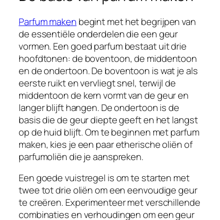
Parfum maken
begint met het begrijpen van
de essentiële onderdelen die een geur
vormen. Een goed parfum bestaat uit drie
hoofdtonen: de boventoon, de middentoon
en de ondertoon. De boventoon is wat je als
eerste ruikt en vervliegt snel, terwijl de
middentoon de kern vormt van de geur en
langer blijft hangen. De ondertoon is de
basis die de geur diepte geeft en het langst
op de huid blijft. Om te beginnen met parfum
maken, kies je een paar etherische oliën of
parfumoliën die je aanspreken.
Een goede vuistregel is om te starten met
twee tot drie oliën om een eenvoudige geur
te creëren. Experimenteer met verschillende
combinaties en verhoudingen om een geur