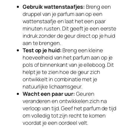
Gebruik wattenstaafjes:
Breng een
druppel van je parfum aan op een
wattenstaafje en laat het een paar
minuten rusten. Dit geeft je een eerste
indruk zonder de geur direct op je huid
aan te brengen.
Test op je huid:
Breng een kleine
hoeveelheid van het parfum aan op je
pols of binnenkant van je elleboog. Dit
helpt je te zien hoe de geur zich
ontwikkelt in combinatie met je
natuurlijke lichaamsgeur.
Wacht een paar uur:
Geuren
veranderen en ontwikkelen zich na
verloop van tijd. Geef het parfum de tijd
om volledig tot zijn recht te komen
voordat je een oordeel velt.