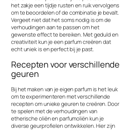
het zakje een tijdje rusten en ruik vervolgens
om te beoordelen of de combinatie je bevalt.
Vergeet niet dat het soms nodig is om de
verhoudingen aan te passen om het
gewenste effect te bereiken. Met geduld en
creativiteit kun je een parfum creëren dat
echt uniek is en perfect bij je past.
Recepten voor verschillende
geuren
Bij het maken van je eigen parfum is het leuk
om te experimenteren met verschillende
recepten om unieke geuren te creëren. Door
te spelen met de verhoudingen van
etherische oliën en parfumoliën kun je
diverse geurprofielen ontwikkelen. Hier zijn