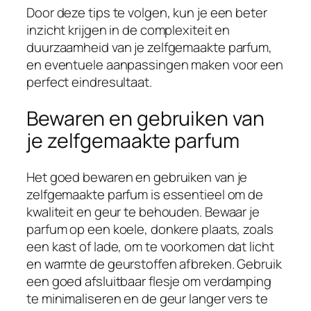
Door deze tips te volgen, kun je een beter
inzicht krijgen in de complexiteit en
duurzaamheid van je zelfgemaakte parfum,
en eventuele aanpassingen maken voor een
perfect eindresultaat.
Bewaren en gebruiken van
je zelfgemaakte parfum
Het goed bewaren en gebruiken van je
zelfgemaakte parfum is essentieel om de
kwaliteit en geur te behouden. Bewaar je
parfum op een koele, donkere plaats, zoals
een kast of lade, om te voorkomen dat licht
en warmte de geurstoffen afbreken. Gebruik
een goed afsluitbaar flesje om verdamping
te minimaliseren en de geur langer vers te