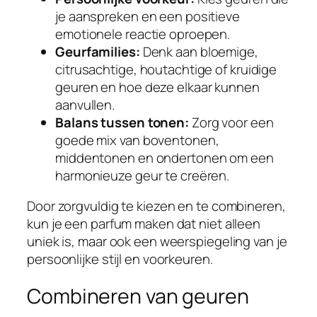
je aanspreken en een positieve
emotionele reactie oproepen.
Geurfamilies:
Denk aan bloemige,
citrusachtige, houtachtige of kruidige
geuren en hoe deze elkaar kunnen
aanvullen.
Balans tussen tonen:
Zorg voor een
goede mix van boventonen,
middentonen en ondertonen om een
harmonieuze geur te creëren.
Door zorgvuldig te kiezen en te combineren,
kun je een parfum maken dat niet alleen
uniek is, maar ook een weerspiegeling van je
persoonlijke stijl en voorkeuren.
Combineren van geuren