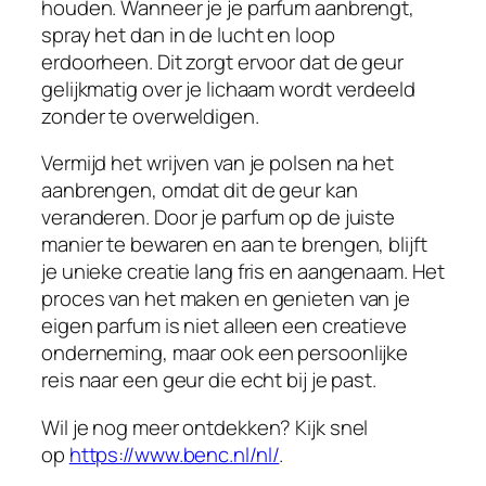
houden. Wanneer je je parfum aanbrengt,
spray het dan in de lucht en loop
erdoorheen. Dit zorgt ervoor dat de geur
gelijkmatig over je lichaam wordt verdeeld
zonder te overweldigen.
Vermijd het wrijven van je polsen na het
aanbrengen, omdat dit de geur kan
veranderen. Door je parfum op de juiste
manier te bewaren en aan te brengen, blijft
je unieke creatie lang fris en aangenaam. Het
proces van het maken en genieten van je
eigen parfum is niet alleen een creatieve
onderneming, maar ook een persoonlijke
reis naar een geur die echt bij je past.
Wil je nog meer ontdekken? Kijk snel
op
https://www.benc.nl/nl/
.