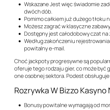
Wskazane Jest więc świadomie zade
dwóch dób.
Pomimo całkiem już dużego tłoku na
Możesz zagrać w klasyczne zabawy, t
Dostępny jest całodobowy czat na 
Według zakończeniu rejestrowania
powitalny e-mail.
Choć jackpoty progresywne są popular
oferuje tego rodzaju gier, co może być 
one osobnej sektora. Podest obsługuje 
Rozrywka W Bizzo Kasyno
Bonusy powitalne wymagają od mome