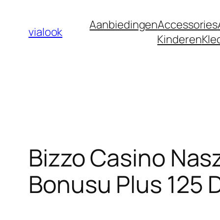
Ga
Aanbiedingen
Accessories
naar
vialook
Kinderen
Kle
de
inhoud
Bizzo Casino Nas
Bonusu Plus 125 