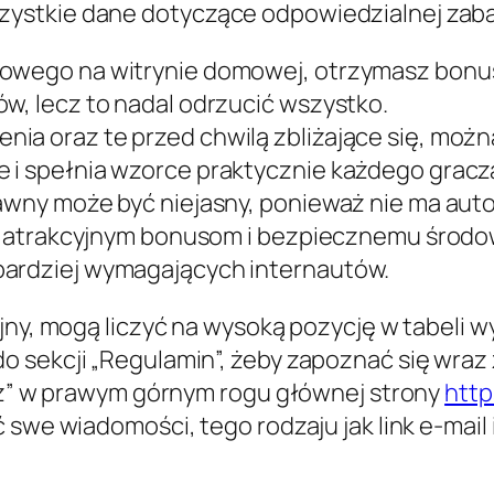
ystkie dane dotyczące odpowiedzialnej zab
kowego na witrynie domowej, otrzymasz bonus
ów, lecz to nadal odrzucić wszystko.
ia oraz te przed chwilą zbliżające się, można
 i spełnia wzorce praktycznie każdego gracz
rawny może być niejasny, ponieważ nie ma auto
ier, atrakcyjnym bonusom i bezpiecznemu śro
bardziej wymagających internautów.
jny, mogą liczyć na wysoką pozycję w tabeli wy
o sekcji „Regulamin”, żeby zapoznać się wra
raz” w prawym górnym rogu głównej strony
http
swe wiadomości, tego rodzaju jak link e-mail i