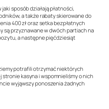
 jaki sposób działają płatności,
dników, a także rabaty skierowane do
nia 400 zł oraz setka bezpłatnych
ny są przyznawane w dwóch partiach na
ozytu, a następne pięćdziesiąt
iemy potrafili otrzymać niektórych
 stronie kasyna i wspomnieliśmy o nich
ncie wyjąwszy ponoszenia żadnych