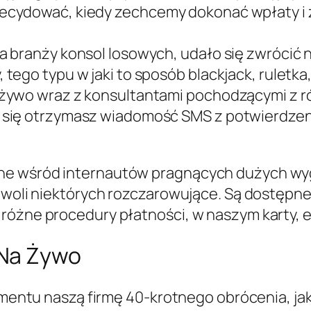
cydować, kiedy zechcemy dokonać wpłaty i za
 branży konsol losowych, udało się zwrócić 
ego typu w jaki to sposób blackjack, ruletka
żywo wraz z konsultantami pochodzącymi z r
 się otrzymasz wiadomość SMS z potwierdze
ne wśród internautów pragnących dużych wygr
gwoli niektórych rozczarowujące. Są dostępne
różne procedury płatności, w naszym karty, e-
 Na Żywo
ntu naszą firmę 40-krotnego obrócenia, jak