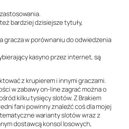
 zastosowania.
eż bardziej dzisiejsze tytuły,
la gracza w porównaniu do odwiedzenia
ierający kasyno przez internet, są
tować z krupierem i innymi graczami.
ości w zabawy on-line zagrać można o
śród kilku tysięcy slotów. Z Brakiem
edni fani powinny znaleźć coś dla mojej
i tematyczne warianty slotów wraz z
owanym dostawcą konsol losowych,