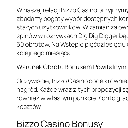
W naszej relacji Bizzo Casino przyjrzym
zbadamy bogaty wybór dostępnych kons
stałych użytkowników. W zamian za ow
spinów w rozrywkach Dig Dig Digger b
50 obrotów. Na Wstępie pięćdziesięciu
kolejnego miesiąca.
Warunek Obrotu Bonusem Powitalnym
Oczywiście, Bizzo Casino codes również
nagród. Każde wraz z tych propozycji s
również w własnym punkcie. Konto gr
kosztów.
Bizzo Casino Bonusy