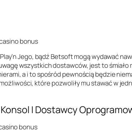
t, Play’n Jego, bądź Betsoft mogą wydawać naw
uwagę wszystkich dostawców, jest to śmiało m
mierami, a i to spośród pewnością będzie ni
ożliwości, które pozwoliły mu stawać w jedn
Konsol I Dostawcy Oprogramo