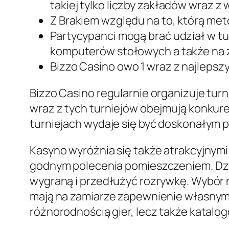
takiej tylko liczby zakładów wraz 
Z Brakiem względu na to, którą met
Partycypanci mogą brać udział w tu
komputerów stołowych a także na 
Bizzo Casino owo 1 wraz z najleps
Bizzo Casino regularnie organizuje tur
wraz z tych turniejów obejmują konkur
turniejach wydaje się być doskonałym 
Kasyno wyróżnia się także atrakcyjnymi
godnym polecenia pomieszczeniem. Dz
wygraną i przedłużyć rozrywkę. Wybór 
mają na zamiarze zapewnienie własnym 
różnorodnością gier, lecz także katalo