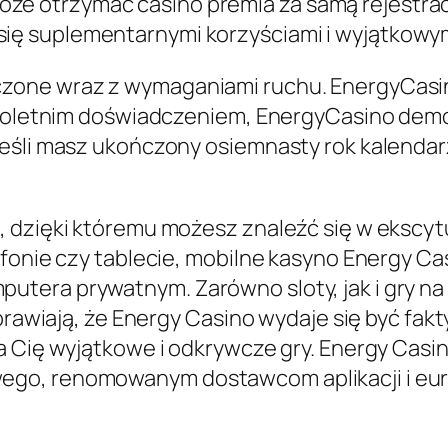
oże otrzymać casino premia za samą rejestrac
 się suplementarnymi korzyściami i wyjątkowy
zone wraz z wymaganiami ruchu. EnergyCasin
ęcioletnim doświadczeniem, EnergyCasino demo
Jeśli masz ukończony osiemnasty rok kalenda
, dzięki któremu możesz znaleźć się w ekscy
tfonie czy tablecie, mobilne kasyno Energy C
tera prywatnym. Zarówno sloty, jak i gry na
sprawiają, że Energy Casino wydaje się być fa
a Cię wyjątkowe i odkrywcze gry. Energy Casi
o, renomowanym dostawcom aplikacji i europ