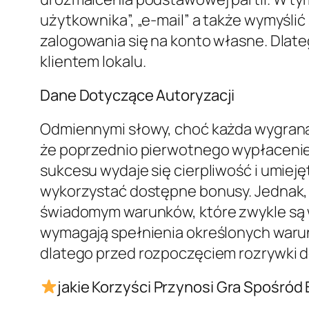
użytkownika”, „e-mail” a także wymyślić
zalogowania się na konto własne. Dlat
klientem lokalu.
Dane Dotyczące Autoryzacji
Odmiennymi słowy, choć każda wygrana
że poprzednio pierwotnego wypłacenie
sukcesu wydaje się cierpliwość i umieję
wykorzystać dostępne bonusy. Jednak,
świadomym warunków, które zwykle są w
wymagają spełnienia określonych waru
dlatego przed rozpoczęciem rozrywki d
jakie Korzyści Przynosi Gra Spośr