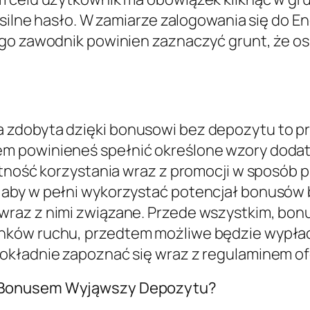
 silne hasło. W zamiarze zalogowania się do En
ego zawodnik powinien zaznaczyć grunt, że os
 zdobyta dzięki bonusowi bez depozytu to pr
m powinieneś spełnić określone wzory dodat
tność korzystania wraz z promocji w sposób pr
 aby w pełni wykorzystać potencjał bonusów 
raz z nimi związane. Przede wszystkim, bon
nków ruchu, przedtem możliwe będzie wypła
okładnie zapoznać się wraz z regulaminem of
ód Bonusem Wyjąwszy Depozytu?