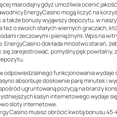
więcej miarodajny gdyż umożliwia ocenić jak
awodnicy EnergyCasino mogą liczyć na korzy
 a także bonusy wyjąwszy depozytu, w naszy
a też o swoich stałych wiernych graczach, k
dami rzeczowymi i pieniężnymi. Wpis na witry
 EnergyCasino dokłada mnóstwo starań, żeb
k się zarejestrować, pomyślny pęk powitalny,
depozytu.
w odpowiedzialnego funkcjonowania wydaje s
syno absorbuje dosłownie parę minutek i wyda
a spośród ugruntowaną pozycją na branży kon
tniejszych kasyn internetowego wydaje się b
wo sloty internetowe.
gy Casino musisz obrócić kwotą bonusu 45-k