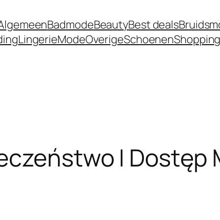
Algemeen
Badmode
Beauty
Best deals
Bruidsm
ding
Lingerie
Mode
Overige
Schoenen
Shoppin
eczeństwo I Dostęp 