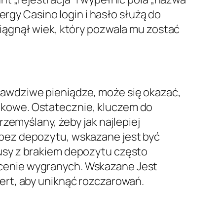
ergy Casino login i hasło służą do
iągnął wiek, który pozwala mu zostać
awdziwe pieniądze, może się okazać,
kowe. Ostatecznie, kluczem do
zemyślany, żeby jak najlepiej
bez depozytu, wskazane jest być
usy z brakiem depozytu często
cenie wygranych. Wskazane Jest
ert, aby uniknąć rozczarowań.