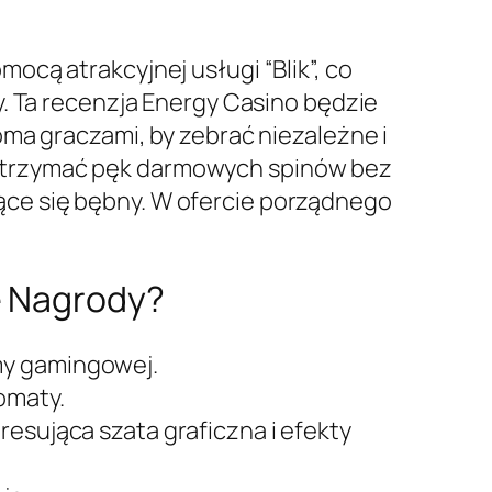
mocą atrakcyjnej usługi “Blik”, co
y. Ta recenzja Energy Casino będzie
ma graczami, by zebrać niezależne i
otrzymać pęk darmowych spinów bez
ce się bębny. W ofercie porządnego
e Nagrody?
my gamingowej.
omaty.
resująca szata graficzna i efekty