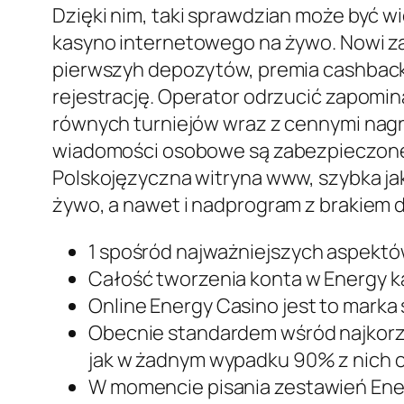
Dzięki nim, taki sprawdzian może być 
kasyno internetowego na żywo. Nowi z
pierwszyh depozytów, premia cashback
rejestrację. Operator odrzucić zapomin
równych turniejów wraz z cennymi nagro
wiadomości osobowe są zabezpieczone.
Polskojęzyczna witryna www, szybka ja
żywo, a nawet i nadprogram z brakiem 
1 spośród najważniejszych aspektó
Całość tworzenia konta w Energy ka
Online Energy Casino jest to mark
Obecnie standardem wśród najkorzys
jak w żadnym wypadku 90% z nich o
W momencie pisania zestawień Ener