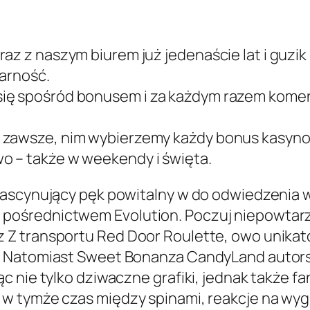
az z naszym biurem już jedenaście lat i guzik
larność.
ię spośród bonusem i za każdym razem koment
ć zawsze, nim wybierzemy każdy bonus kasyno
o – także w weekendy i święta.
ascynujący pęk powitalny w do odwiedzenia w
ośrednictwem Evolution. Poczuj niepowtarza
Z transportu Red Door Roulette, owo unikatow
. Natomiast Sweet Bonanza CandyLand autorst
c nie tylko dziwaczne grafiki, jednak także f
w tymże czas między spinami, reakcje na wyg