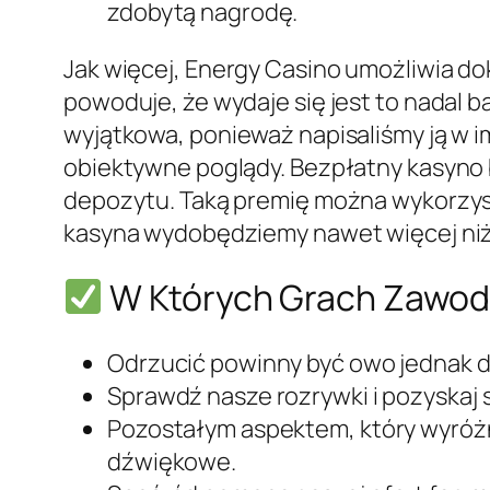
zdobytą nagrodę.
Jak więcej, Energy Casino umożliwia d
powoduje, że wydaje się jest to nadal 
wyjątkowa, ponieważ napisaliśmy ją w i
obiektywne poglądy. Bezpłatny kasyn
depozytu. Taką premię można wykorzys
kasyna wydobędziemy nawet więcej ni
W Których Grach Zawod
Odrzucić powinny być owo jednak d
Sprawdź nasze rozrywki i pozyskaj
Pozostałym aspektem, który wyróżnia
dźwiękowe.