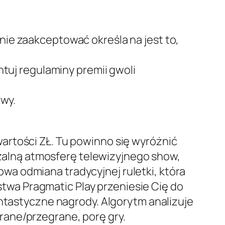
 nie zaakceptować określa na jest to,
uj regulaminy premii gwoli
wy.
artości ZŁ. Tu powinno się wyróżnić
lną atmosferę telewizyjnego show,
a odmiana tradycyjnej ruletki, która
wa Pragmatic Play przeniesie Cię do
antastyczne nagrody. Algorytm analizuje
rane/przegrane, porę gry.