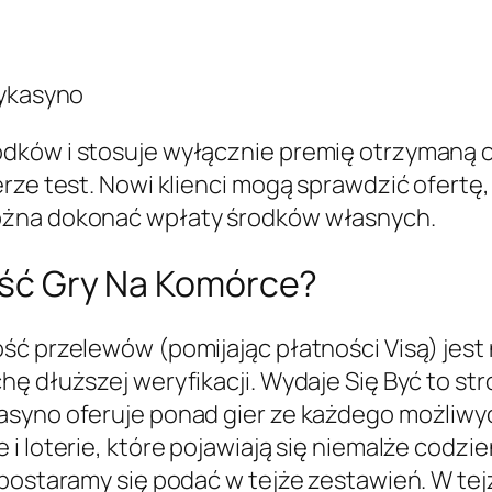
odków i stosuje wyłącznie premię otrzymaną 
rze test. Nowi klienci mogą sprawdzić ofertę,
ożna dokonać wpłaty środków własnych.
ość Gry Na Komórce?
ość przelewów (pomijając płatności Visą) jes
hę dłuższej weryfikacji. Wydaje Się Być to s
syno oferuje ponad gier ze każdego możliwyc
i loterie, które pojawiają się niemalże codzie
 postaramy się podać w tejże zestawień. W te