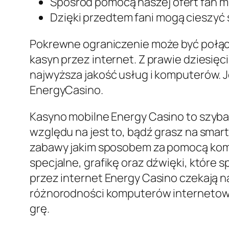
Spośród pomocą naszej ofert fan m
Dzięki przedtem fani mogą cieszyć
Pokrewne ograniczenie może być połąc
kasyn przez internet. Z prawie dziesi
najwyższa jakość usług i komputerów. 
EnergyCasino.
Kasyno mobilne Energy Casino to szyba
względu na jest to, bądź grasz na smar
zabawy jakim sposobem za pomocą kompu
specjalne, grafikę oraz dźwięki, które 
przez internet Energy Casino czekają n
różnorodności komputerów internetoweg
grę.