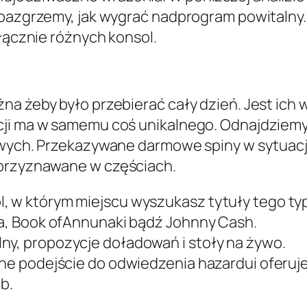
nabazgrzemy, jak wygrać nadprogram powitalny
 łącznie różnych konsol.
na żeby było przebierać cały dzień. Jest ich 
cji ma w samemu coś unikalnego. Odnajdziemy 
łowych. Przekazywane darmowe spiny w sytuacj
 przyznawane w częściach.
l, w którym miejscu wyszukasz tytuły tego t
dwa, Book ofAnnunaki bądź Johnny Cash.
ny, propozycje doładowań i stoły na żywo.
afne podejście do odwiedzenia hazardui ofer
b.