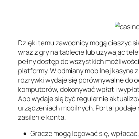
Dzięki temu zawodnicy mogą cieszyć si
wraz z gry na tablecie lub używając tele
pełny dostęp do wszystkich możliwości
platformy. W odmiany mobilnej kasyna z
rozrywki wydaje się porównywalne do o
komputerów, dokonywać wpłat i wypłat 
App wydaje się być regularnie aktuali
urządzeniach mobilnych. Portal podaje
zasilenie konta.
Gracze mogą logować się, wpłacać,