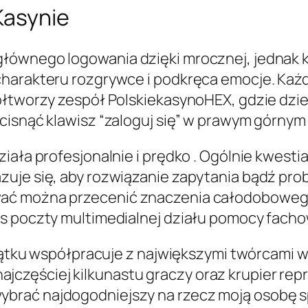
Kasynie
łównego logowania dzięki mrocznej, jednak k
harakteru rozgrywce i podkręca emocje. Każda
ółtworzy zespół PolskiekasynoHEX, gdzie dzie
isnąć klawisz “zaloguj się” w prawym górnym r
ziała profesjonalnie i prędko . Ogólnie kwest
je się, aby rozwiązanie zapytania bądź proble
wać można przecenić znaczenia całodoboweg
es poczty multimedialnej działu pomocy facho
tku współpracuje z największymi twórcami w
ajczęściej kilkunastu graczy oraz krupier rep
 wybrać najdogodniejszy na rzecz moją osobę